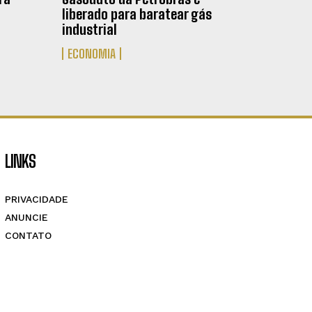
liberado para baratear gás
industrial
ECONOMIA
LINKS
PRIVACIDADE
ANUNCIE
CONTATO