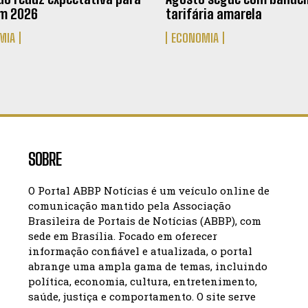
em 2026
tarifária amarela
MIA
ECONOMIA
SOBRE
O Portal ABBP Notícias é um veículo online de
comunicação mantido pela Associação
Brasileira de Portais de Notícias (ABBP), com
sede em Brasília. Focado em oferecer
informação confiável e atualizada, o portal
abrange uma ampla gama de temas, incluindo
política, economia, cultura, entretenimento,
saúde, justiça e comportamento. O site serve