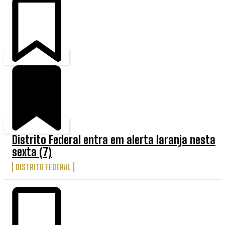
Distrito Federal entra em alerta laranja nesta
sexta (7)
DISTRITO FEDERAL