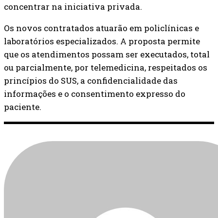
concentrar na iniciativa privada.
Os novos contratados atuarão em policlínicas e
laboratórios especializados. A proposta permite
que os atendimentos possam ser executados, total
ou parcialmente, por telemedicina, respeitados os
princípios do SUS, a confidencialidade das
informações e o consentimento expresso do
paciente.