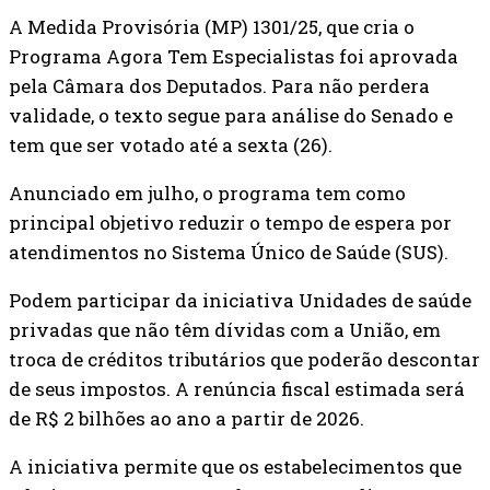
A Medida Provisória (MP) 1301/25, que cria o
Programa Agora Tem Especialistas foi aprovada
pela Câmara dos Deputados. Para não perdera
validade, o texto segue para análise do Senado e
tem que ser votado até a sexta (26).
Anunciado em julho, o programa tem como
principal objetivo reduzir o tempo de espera por
atendimentos no Sistema Único de Saúde (SUS).
Podem participar da iniciativa Unidades de saúde
privadas que não têm dívidas com a União, em
troca de créditos tributários que poderão descontar
de seus impostos. A renúncia fiscal estimada será
de R$ 2 bilhões ao ano a partir de 2026.
A iniciativa permite que os estabelecimentos que