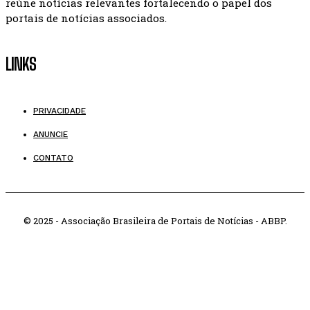
reúne notícias relevantes fortalecendo o papel dos
portais de notícias associados.
LINKS
PRIVACIDADE
ANUNCIE
CONTATO
© 2025 - Associação Brasileira de Portais de Notícias - ABBP.