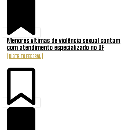
Menores vítimas de violência sexual contam
com atendimento especializado no DF
DISTRITO FEDERAL