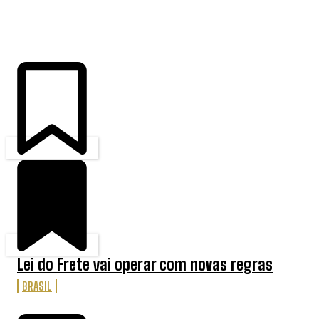
ÚLTIMAS
Lei do Frete vai operar com novas regras
BRASIL