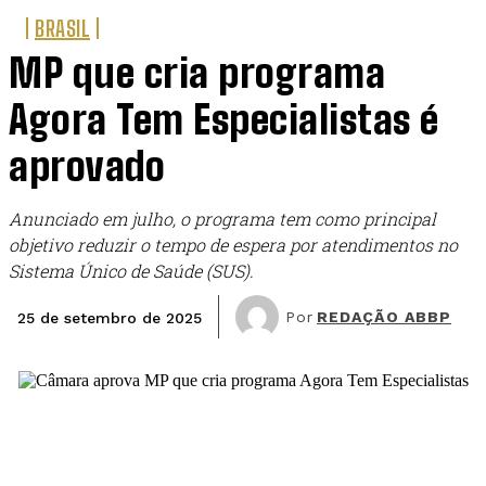
BRASIL
MP que cria programa
Agora Tem Especialistas é
aprovado
Anunciado em julho, o programa tem como principal
objetivo reduzir o tempo de espera por atendimentos no
Sistema Único de Saúde (SUS).
Por
REDAÇÃO ABBP
25 de setembro de 2025