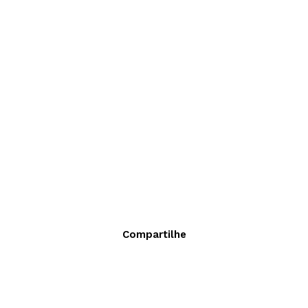
Compartilhe