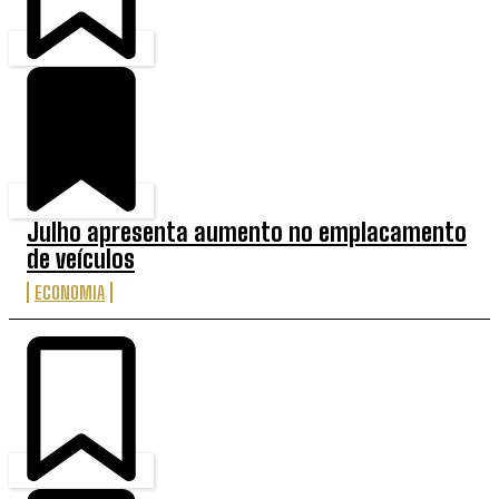
Julho apresenta aumento no emplacamento
de veículos
ECONOMIA