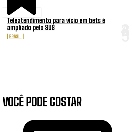
Teleatendimento para vício em bets é
ampliado pelo SUS
BRASIL
VOCÊ PODE GOSTAR