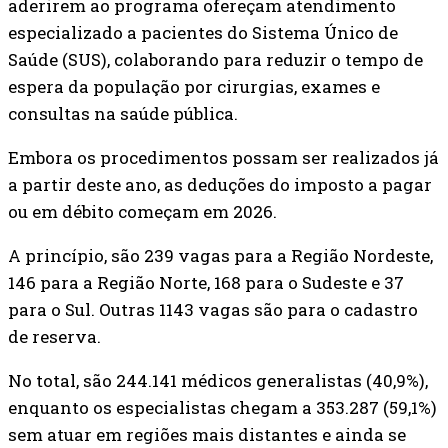
aderirem ao programa ofereçam atendimento
especializado a pacientes do Sistema Único de
Saúde (SUS), colaborando para reduzir o tempo de
espera da população por cirurgias, exames e
consultas na saúde pública.
Embora os procedimentos possam ser realizados já
a partir deste ano, as deduções do imposto a pagar
ou em débito começam em 2026.
A princípio, são 239 vagas para a Região Nordeste,
146 para a Região Norte, 168 para o Sudeste e 37
para o Sul. Outras 1143 vagas são para o cadastro
de reserva.
No total, são 244.141 médicos generalistas (40,9%),
enquanto os especialistas chegam a 353.287 (59,1%)
sem atuar em regiões mais distantes e ainda se