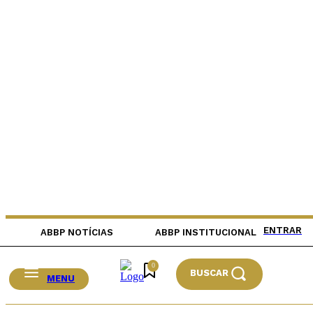
ENTRAR
ABBP NOTÍCIAS
ABBP INSTITUCIONAL
0
BUSCAR
MENU