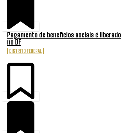
Pagamento de benefícios sociais é liberado
no DF
DISTRITO FEDERAL