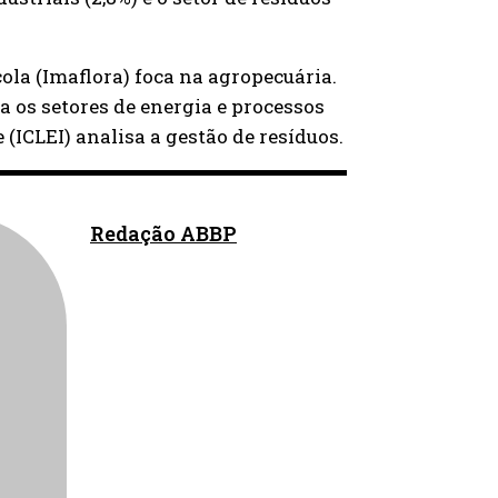
cola (Imaflora) foca na agropecuária.
a os setores de energia e processos
 (ICLEI) analisa a gestão de resíduos.
Redação ABBP