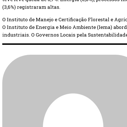
(3,6%) registraram altas.
O Instituto de Manejo e Certificação Florestal e Agrí
O Instituto de Energia e Meio Ambiente (Iema) abord
industriais. O Governos Locais pela Sustentabilidade