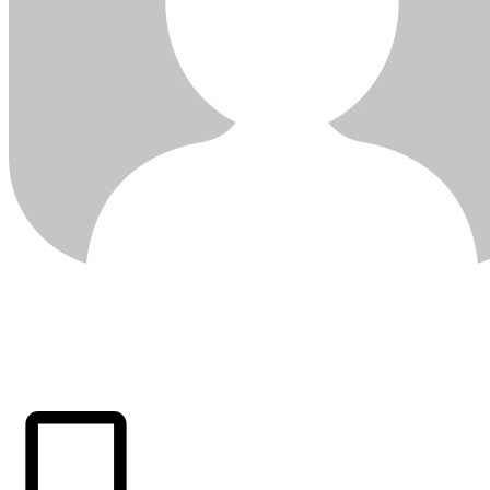
ÚLTIMAS