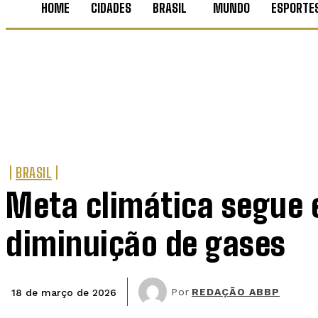
HOME
CIDADES
BRASIL
MUNDO
ESPORTE
BRASIL
Meta climática segue
diminuição de gases
Por
REDAÇÃO ABBP
18 de março de 2026