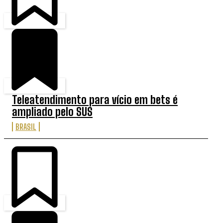
Teleatendimento para vício em bets é
ampliado pelo SUS
BRASIL