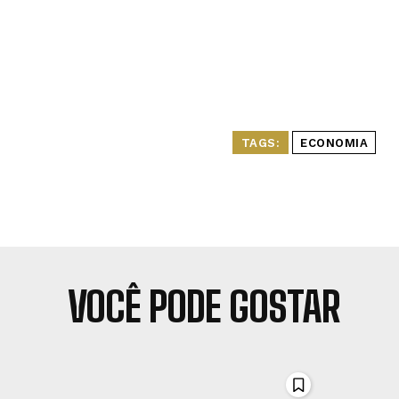
TAGS:
ECONOMIA
VOCÊ PODE GOSTAR