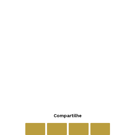
Compartilhe