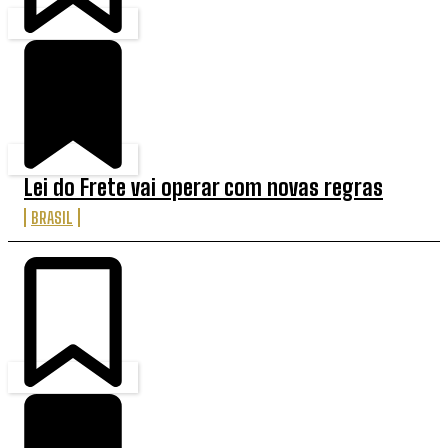
Lei do Frete vai operar com novas regras
BRASIL