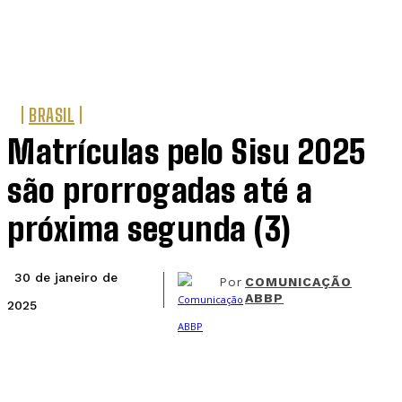
BRASIL
Matrículas pelo Sisu 2025
são prorrogadas até a
próxima segunda (3)
30 de janeiro de
Por
COMUNICAÇÃO
ABBP
2025