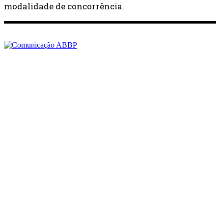
modalidade de concorrência.