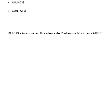
ANUNCIE
CONTATO
© 2025 - Associação Brasileira de Portais de Notícias - ABBP.