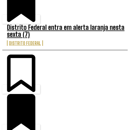
Distrito Federal entra em alerta laranja nesta
sexta (7)
DISTRITO FEDERAL