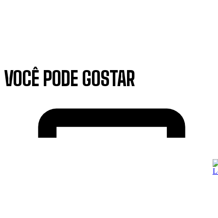
VOCÊ PODE GOSTAR