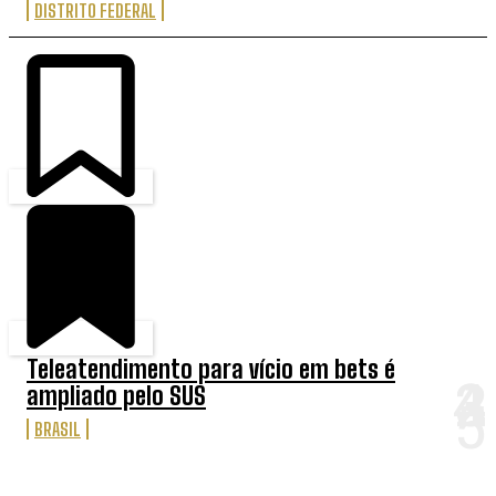
DISTRITO FEDERAL
Teleatendimento para vício em bets é
ampliado pelo SUS
BRASIL