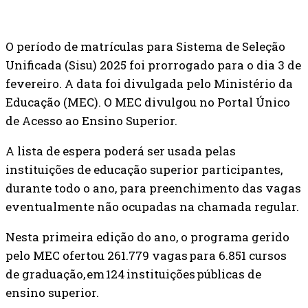
O período de matrículas para Sistema de Seleção
Unificada (Sisu) 2025 foi prorrogado para o dia 3 de
fevereiro. A data foi divulgada pelo Ministério da
Educação (MEC). O MEC divulgou no Portal Único
de Acesso ao Ensino Superior.
A lista de espera poderá ser usada pelas
instituições de educação superior participantes,
durante todo o ano, para preenchimento das vagas
eventualmente não ocupadas na chamada regular.
Nesta primeira edição do ano, o programa gerido
pelo MEC ofertou 261.779 vagas para 6.851 cursos
de graduação, em 124
instituições públicas de
ensino superior.