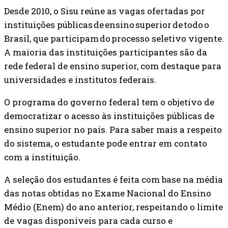
Desde 2010, o Sisu reúne as vagas ofertadas por
instituições públicas de ensino superior
de todo o
Brasil, que participam do processo seletivo vigente.
A maioria das instituições participantes são da
rede federal de ensino superior, com destaque para
universidades e institutos federais.
O programa do governo federal tem o objetivo de
democratizar o acesso às instituições públicas de
ensino superior no país. Para saber mais a respeito
do sistema, o estudante pode entrar em contato
com a instituição.
A seleção dos estudantes é feita com base na média
das notas obtidas no Exame Nacional do Ensino
Médio (Enem) do ano anterior, respeitando o limite
de vagas disponíveis para cada curso e