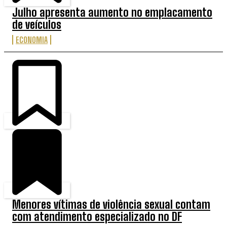
Julho apresenta aumento no emplacamento
de veículos
ECONOMIA
Menores vítimas de violência sexual contam
com atendimento especializado no DF