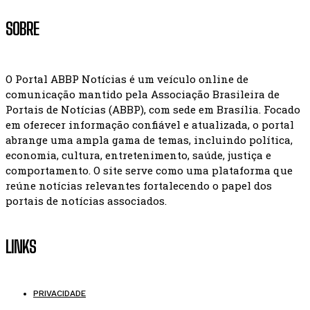
SOBRE
O Portal ABBP Notícias é um veículo online de
comunicação mantido pela Associação Brasileira de
Portais de Notícias (ABBP), com sede em Brasília. Focado
em oferecer informação confiável e atualizada, o portal
abrange uma ampla gama de temas, incluindo política,
economia, cultura, entretenimento, saúde, justiça e
comportamento. O site serve como uma plataforma que
reúne notícias relevantes fortalecendo o papel dos
portais de notícias associados.
LINKS
PRIVACIDADE