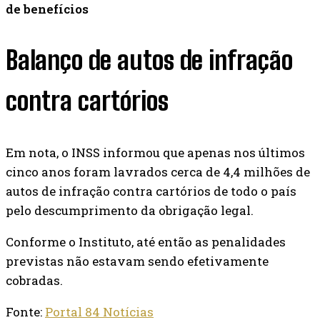
de benefícios
Balanço de autos de infração
contra cartórios
Em nota, o INSS informou que apenas nos últimos
cinco anos foram lavrados cerca de 4,4 milhões de
autos de infração contra cartórios de todo o país
pelo descumprimento da obrigação legal.
Conforme o Instituto, até então as penalidades
previstas não estavam sendo efetivamente
cobradas.
Fonte:
Portal 84 Notícias