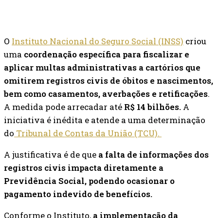
O
Instituto Nacional do Seguro Social (INSS)
criou
uma
coordenação específica para fiscalizar e
aplicar multas administrativas a cartórios que
omitirem registros civis de óbitos e nascimentos,
bem como casamentos, averbações e retificações
.
A medida pode arrecadar até
R$ 14 bilhões.
A
iniciativa é inédita e atende a uma determinação
do
Tribunal de Contas da União (TCU).
A justificativa é de que
a falta de informações dos
registros civis impacta diretamente a
Previdência Social, podendo ocasionar o
pagamento indevido de benefícios.
Conforme o Instituto,
a implementação da