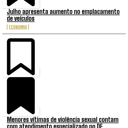
Julho apresenta aumento no emplacamento
de veículos
ECONOMIA
Menores vítimas de violência sexual contam
com atendimento especializado no DF