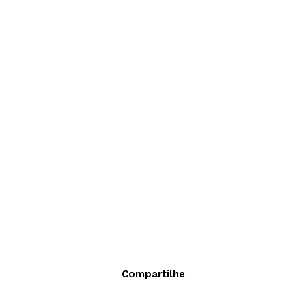
Compartilhe