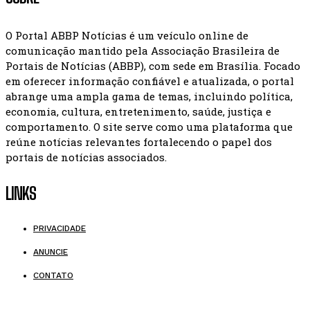
O Portal ABBP Notícias é um veículo online de
comunicação mantido pela Associação Brasileira de
Portais de Notícias (ABBP), com sede em Brasília. Focado
em oferecer informação confiável e atualizada, o portal
abrange uma ampla gama de temas, incluindo política,
economia, cultura, entretenimento, saúde, justiça e
comportamento. O site serve como uma plataforma que
reúne notícias relevantes fortalecendo o papel dos
portais de notícias associados.
LINKS
PRIVACIDADE
ANUNCIE
CONTATO