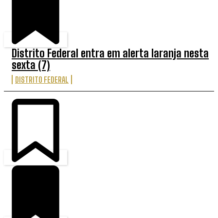
Distrito Federal entra em alerta laranja nesta
sexta (7)
DISTRITO FEDERAL