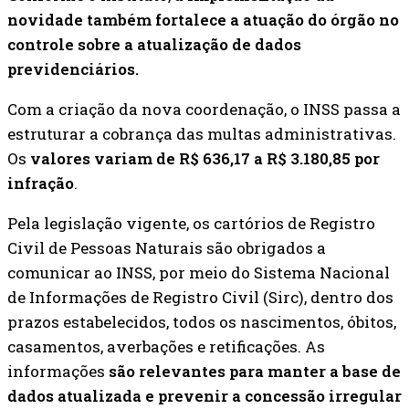
novidade também fortalece a atuação do órgão no
controle sobre a atualização de dados
previdenciários.
Com a criação da nova coordenação, o INSS passa a
estruturar a cobrança das multas administrativas.
Os
valores variam de R$ 636,17 a R$ 3.180,85 por
infração
.
Pela legislação vigente, os cartórios de Registro
Civil de Pessoas Naturais são obrigados a
comunicar ao INSS, por meio do Sistema Nacional
de Informações de Registro Civil (Sirc), dentro dos
prazos estabelecidos, todos os nascimentos, óbitos,
casamentos, averbações e retificações. As
informações
são relevantes para manter a base de
dados atualizada e prevenir a concessão irregular