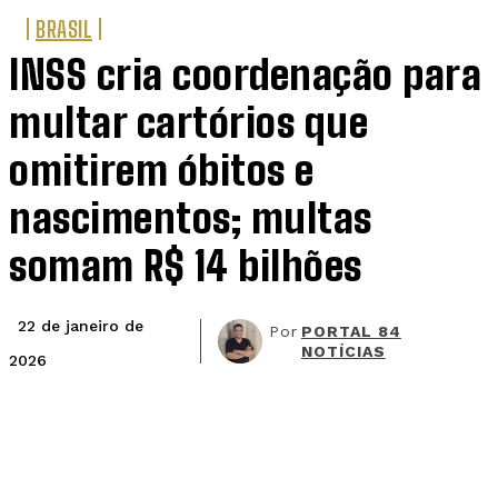
BRASIL
INSS cria coordenação para
multar cartórios que
omitirem óbitos e
nascimentos; multas
somam R$ 14 bilhões
22 de janeiro de
Por
PORTAL 84
NOTÍCIAS
2026