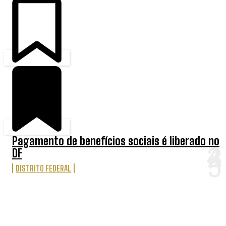
Pagamento de benefícios sociais é liberado no
DF
DISTRITO FEDERAL