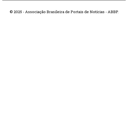
© 2025 - Associação Brasileira de Portais de Notícias - ABBP.