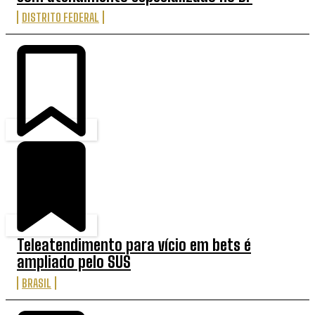
DISTRITO FEDERAL
Teleatendimento para vício em bets é
ampliado pelo SUS
BRASIL