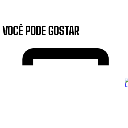
VOCÊ PODE GOSTAR