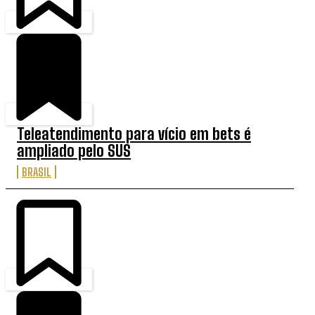
Teleatendimento para vício em bets é
ampliado pelo SUS
BRASIL