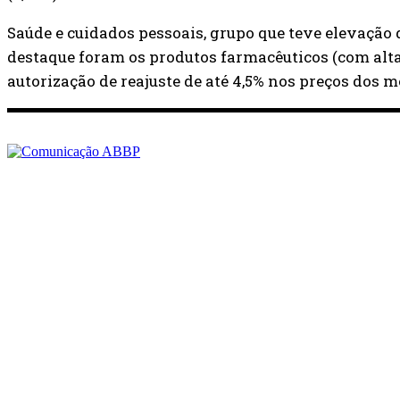
Saúde e cuidados pessoais, grupo que teve elevação d
destaque foram os produtos farmacêuticos (com alta
autorização de reajuste de até 4,5% nos preços dos 