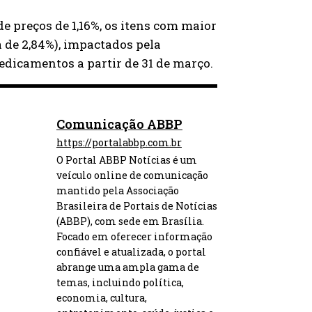
e preços de 1,16%, os itens com maior
 de 2,84%), impactados pela
medicamentos a partir de 31 de março.
Comunicação ABBP
https://portalabbp.com.br
O Portal ABBP Notícias é um
veículo online de comunicação
mantido pela Associação
Brasileira de Portais de Notícias
(ABBP), com sede em Brasília.
Focado em oferecer informação
confiável e atualizada, o portal
abrange uma ampla gama de
temas, incluindo política,
economia, cultura,