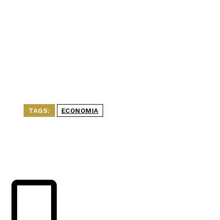
TAGS:
ECONOMIA
ÚLTIMAS