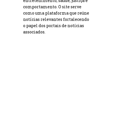
entretenimento, saúde, justiça e
comportamento. O site serve
como uma plataforma que reúne
notícias relevantes fortalecendo
o papel dos portais de notícias
associados.