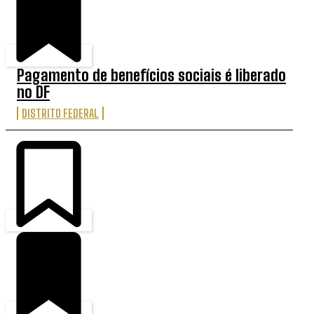
Pagamento de benefícios sociais é liberado
no DF
DISTRITO FEDERAL