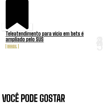
Teleatendimento para vício em bets é
ampliado pelo SUS
BRASIL
VOCÊ PODE GOSTAR