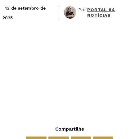
13 de setembro de
Por
PORTAL 84
NOTÍCIAS
2025
Compartilhe