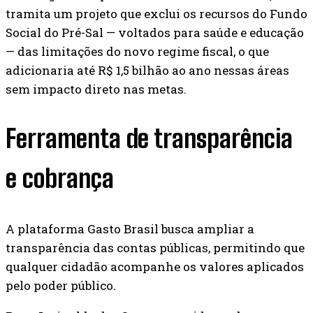
tramita um projeto que exclui os recursos do Fundo
Social do Pré-Sal — voltados para saúde e educação
— das limitações do novo regime fiscal, o que
adicionaria até R$ 1,5 bilhão ao ano nessas áreas
sem impacto direto nas metas.
Ferramenta de transparência
e cobrança
A plataforma Gasto Brasil busca ampliar a
transparência das contas públicas, permitindo que
qualquer cidadão acompanhe os valores aplicados
pelo poder público.