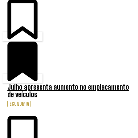
Julho apresenta aumento no emplacamento
de veículos
ECONOMIA