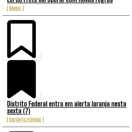
BRASIL
Distrito Federal entra em alerta laranja nesta
sexta (7)
DISTRITO FEDERAL