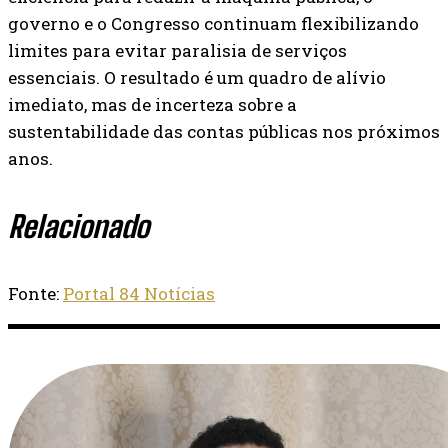
governo e o Congresso continuam flexibilizando
limites para evitar paralisia de serviços
essenciais. O resultado é um quadro de alívio
imediato, mas de incerteza sobre a
sustentabilidade das contas públicas nos próximos
anos.
Relacionado
Fonte:
Portal 84 Notícias