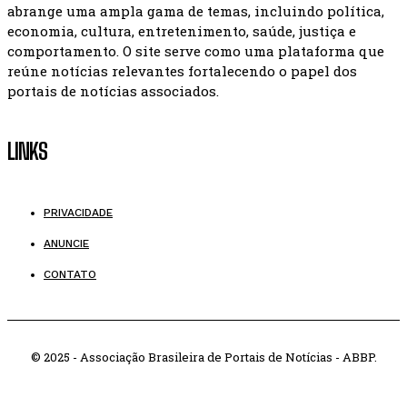
abrange uma ampla gama de temas, incluindo política,
economia, cultura, entretenimento, saúde, justiça e
comportamento. O site serve como uma plataforma que
reúne notícias relevantes fortalecendo o papel dos
portais de notícias associados.
LINKS
PRIVACIDADE
ANUNCIE
CONTATO
© 2025 - Associação Brasileira de Portais de Notícias - ABBP.