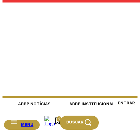
ENTRAR
ABBP NOTÍCIAS
ABBP INSTITUCIONAL
0
BUSCAR
MENU