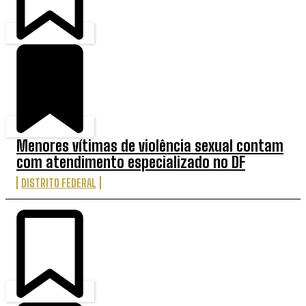
Menores vítimas de violência sexual contam
com atendimento especializado no DF
DISTRITO FEDERAL