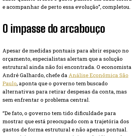
e acompanhar de perto essa evolução”, completou.
O impasse do arcabouço
Apesar de medidas pontuais para abrir espaço no
orçamento, especialistas alertam que a solução
estrutural ainda não foi encontrada. O economista
André Galhardo, chefe da
Análise Econômica São
Paulo
, aponta que o governo tem buscado
alternativas para retirar despesas da conta, mas
sem enfrentar o problema central.
“De fato, o governo tem tido dificuldade para
mostrar que está preocupado com a trajetória dos
gastos de forma estrutural e não apenas pontual.