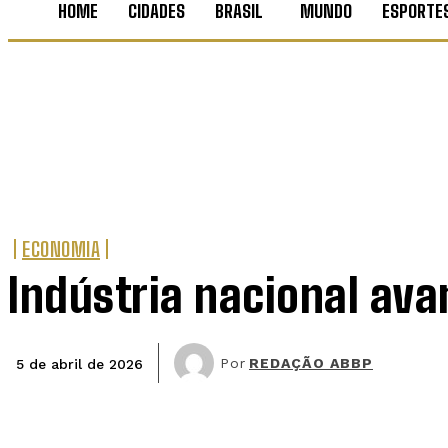
HOME
CIDADES
BRASIL
MUNDO
ESPORTE
ECONOMIA
Indústria nacional av
Por
REDAÇÃO ABBP
5 de abril de 2026