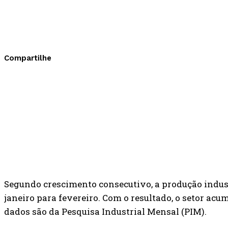
Compartilhe
Segundo crescimento consecutivo, a produção indus
janeiro para fevereiro. Com o resultado, o setor acu
dados são da Pesquisa Industrial Mensal (PIM).