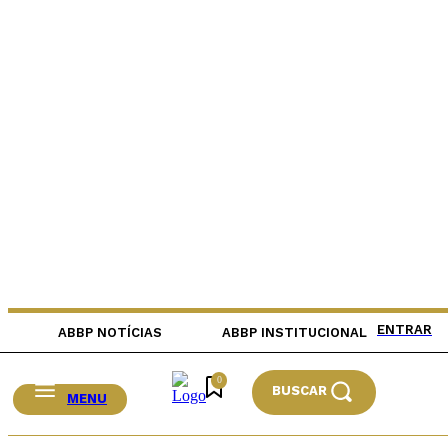
ENTRAR
ABBP NOTÍCIAS
ABBP INSTITUCIONAL
0
BUSCAR
MENU