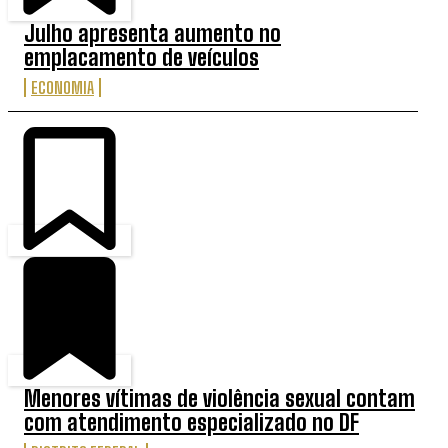
Julho apresenta aumento no
emplacamento de veículos
ECONOMIA
Menores vítimas de violência sexual contam
com atendimento especializado no DF