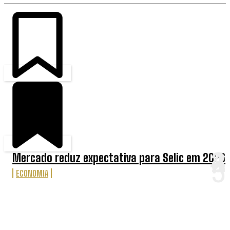
Mercado reduz expectativa para Selic em 2026
ECONOMIA