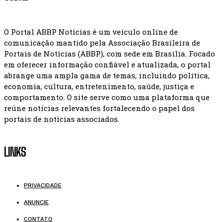
O Portal ABBP Notícias é um veículo online de
comunicação mantido pela Associação Brasileira de
Portais de Notícias (ABBP), com sede em Brasília. Focado
em oferecer informação confiável e atualizada, o portal
abrange uma ampla gama de temas, incluindo política,
economia, cultura, entretenimento, saúde, justiça e
comportamento. O site serve como uma plataforma que
reúne notícias relevantes fortalecendo o papel dos
portais de notícias associados.
LINKS
PRIVACIDADE
ANUNCIE
CONTATO