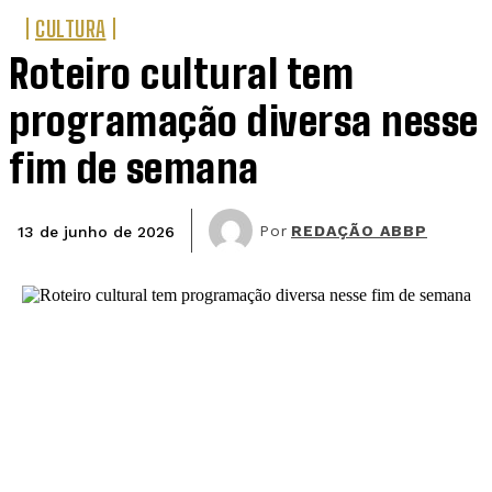
CULTURA
Roteiro cultural tem
programação diversa nesse
fim de semana
Por
REDAÇÃO ABBP
13 de junho de 2026