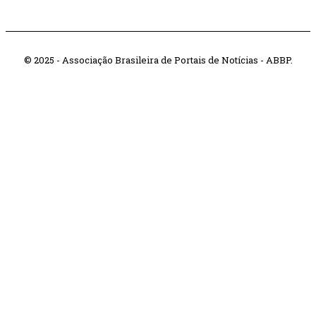
© 2025 - Associação Brasileira de Portais de Notícias - ABBP.