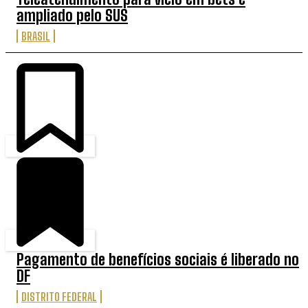
ampliado pelo SUS
BRASIL
Pagamento de benefícios sociais é liberado no
DF
DISTRITO FEDERAL