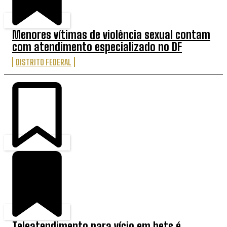
Menores vítimas de violência sexual contam
com atendimento especializado no DF
DISTRITO FEDERAL
Teleatendimento para vício em bets é