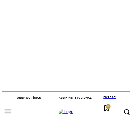
ENTRAR
ABBP NOTÍCIAS
ABBP INSTITUCIONAL
0