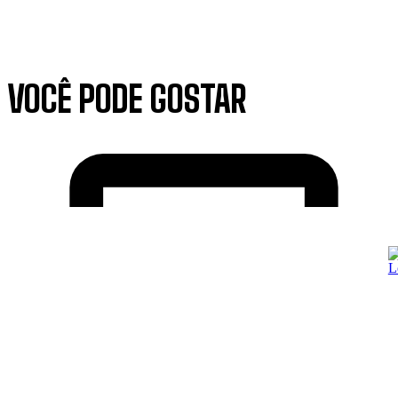
VOCÊ PODE GOSTAR