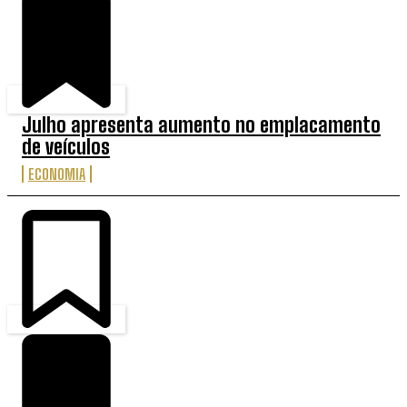
Julho apresenta aumento no emplacamento
de veículos
ECONOMIA