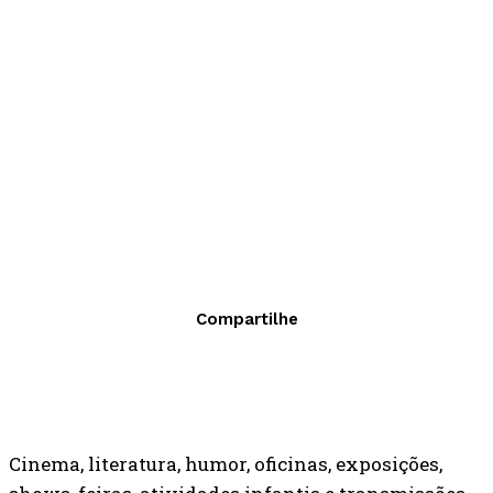
Compartilhe
Cinema, literatura, humor, oficinas, exposições,