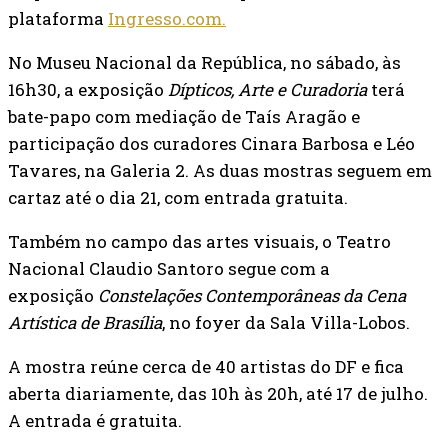
plataforma
Ingresso.com.
No Museu Nacional da República, no sábado, às
16h30, a exposição
Dípticos, Arte e Curadoria
terá
bate-papo com mediação de Taís Aragão e
participação dos curadores Cinara Barbosa e Léo
Tavares, na Galeria 2. As duas mostras seguem em
cartaz até o dia 21, com entrada gratuita.
Também no campo das artes visuais, o Teatro
Nacional Claudio Santoro segue com a
exposição
Constelações Contemporâneas da Cena
Artística de Brasília
, no foyer da Sala Villa-Lobos.
A mostra reúne cerca de 40 artistas do DF e fica
aberta diariamente, das 10h às 20h, até 17 de julho.
A entrada é gratuita.