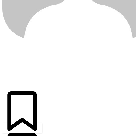
ÚLTIMAS