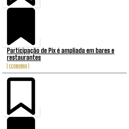
Participação de Pix é ampliada em bares e
restaurantes
ECONOMIA