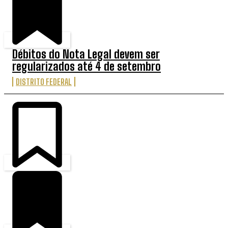
Débitos do Nota Legal devem ser
regularizados até 4 de setembro
DISTRITO FEDERAL