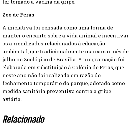
ter tomado a vacina da gripe.
Zoo de Feras
A iniciativa foi pensada como uma forma de
manter o encanto sobre a vida animal e incentivar
os aprendizados relacionados à educação
ambiental, que tradicionalmente marcam o mês de
julho no Zoológico de Brasília. A programação foi
elaborada em substituição à Colônia de Feras, que
neste ano não foi realizada em razão do
fechamento temporário do parque, adotado como
medida sanitária preventiva contra a gripe
aviária.
Relacionado