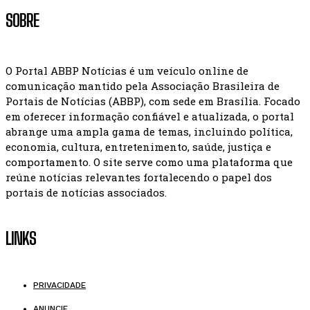
SOBRE
O Portal ABBP Notícias é um veículo online de
comunicação mantido pela Associação Brasileira de
Portais de Notícias (ABBP), com sede em Brasília. Focado
em oferecer informação confiável e atualizada, o portal
abrange uma ampla gama de temas, incluindo política,
economia, cultura, entretenimento, saúde, justiça e
comportamento. O site serve como uma plataforma que
reúne notícias relevantes fortalecendo o papel dos
portais de notícias associados.
LINKS
PRIVACIDADE
ANUNCIE