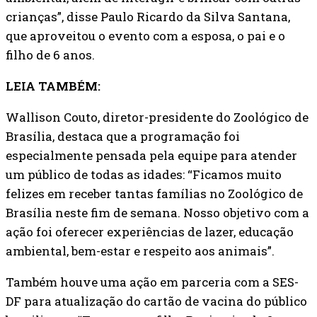
crianças”, disse Paulo Ricardo da Silva Santana,
que aproveitou o evento com a esposa, o pai e o
filho de 6 anos.
LEIA TAMBÉM:
Wallison Couto, diretor-presidente do Zoológico de
Brasília, destaca que a programação foi
especialmente pensada pela equipe para atender
um público de todas as idades: “Ficamos muito
felizes em receber tantas famílias no Zoológico de
Brasília neste fim de semana. Nosso objetivo com a
ação foi oferecer experiências de lazer, educação
ambiental, bem-estar e respeito aos animais”.
Também houve uma ação em parceria com a SES-
DF para atualização do cartão de vacina do público