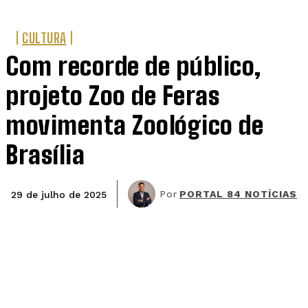
CULTURA
Com recorde de público,
projeto Zoo de Feras
movimenta Zoológico de
Brasília
Por
PORTAL 84 NOTÍCIAS
29 de julho de 2025