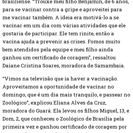
brasiliense. “Trouxe meu filho Benjamin, de 6 anos,
para se vacinar contra a gripe e aproveitei para
me vacinar também. A ideia era motivá-lo a se
vacinar em um dia com várias atividades que ele
gostaria de participar. Ele tem rinite, então a
vacina ajuda a prevenir as crises. Fomos muito
bem atendidos pela equipe e meu filho ainda
ganhou um certificado de coragem”, ressaltou
Daiane Cristina Soares, moradora de Samambaia.
“Vimos na televisão que ia haver a vacinação.
Aproveitamos a oportunidade de vacinar no
domingo, que é um dia mais tranquilo, e passear no
Zoológico”, explicou Eliana Alves da Cruz,
moradora do Guará. Ela levou os filhos Miguel, 13, e
Dom, 2, que conheceu o Zoológico de Brasília pela
primeira vez e ganhou certificado de coragem por