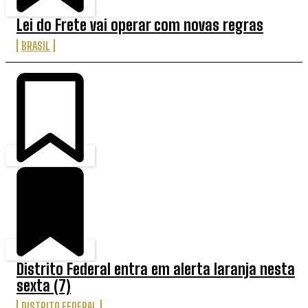
Lei do Frete vai operar com novas regras
BRASIL
Distrito Federal entra em alerta laranja nesta
sexta (7)
DISTRITO FEDERAL