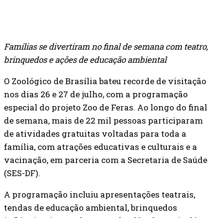
Famílias se divertiram no final de semana com teatro,
brinquedos e ações de educação ambiental
O Zoológico de Brasília bateu recorde de visitação
nos dias 26 e 27 de julho, com a programação
especial do projeto Zoo de Feras. Ao longo do final
de semana, mais de 22 mil pessoas participaram
de atividades gratuitas voltadas para toda a
família, com atrações educativas e culturais e a
vacinação, em parceria com a Secretaria de Saúde
(SES-DF).
A programação incluiu apresentações teatrais,
tendas de educação ambiental, brinquedos