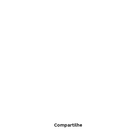
Compartilhe