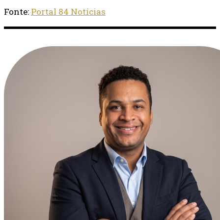
Fonte:
Portal 84 Notícias