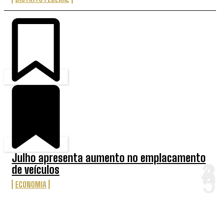
Julho apresenta aumento no emplacamento
de veículos
ECONOMIA