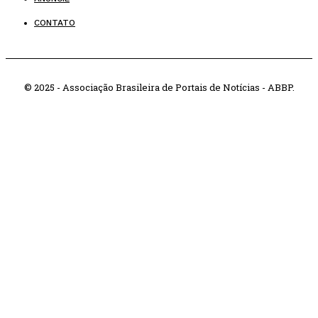
CONTATO
© 2025 - Associação Brasileira de Portais de Notícias - ABBP.