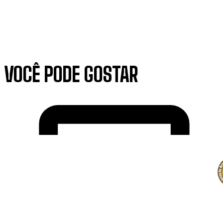
VOCÊ PODE GOSTAR