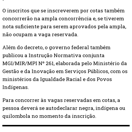
O inscritos que se inscreverem por cotas também
concorrerão na ampla concorrência e, se tiverem
nota suficiente para serem aprovados pela ampla,
não ocupam a vaga reservada.
Além do decreto, o governo federal também
publicou a Instrução Normativa conjunta
MGI/MIR/MPI Nº 261, elaborada pelo Ministério da
Gestão e da Inovação em Serviços Públicos, com os
ministérios da Igualdade Racial e dos Povos
Indígenas.
Para concorrer às vagas reservadas em cotas, a
pessoa deverá se autodeclarar negra, indígena ou
quilombola no momento da inscrição.