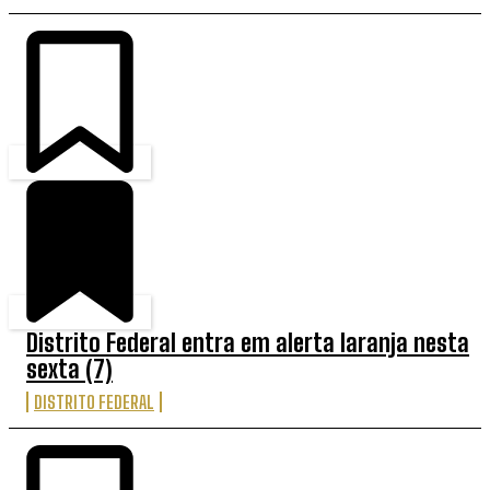
Distrito Federal entra em alerta laranja nesta
sexta (7)
DISTRITO FEDERAL