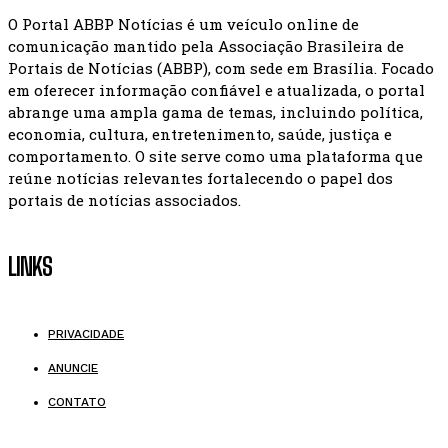
O Portal ABBP Notícias é um veículo online de
comunicação mantido pela Associação Brasileira de
Portais de Notícias (ABBP), com sede em Brasília. Focado
em oferecer informação confiável e atualizada, o portal
abrange uma ampla gama de temas, incluindo política,
economia, cultura, entretenimento, saúde, justiça e
comportamento. O site serve como uma plataforma que
reúne notícias relevantes fortalecendo o papel dos
portais de notícias associados.
LINKS
PRIVACIDADE
ANUNCIE
CONTATO