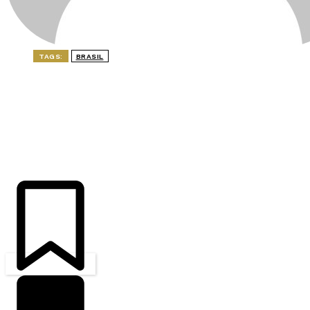
TAGS:
BRASIL
ÚLTIMAS