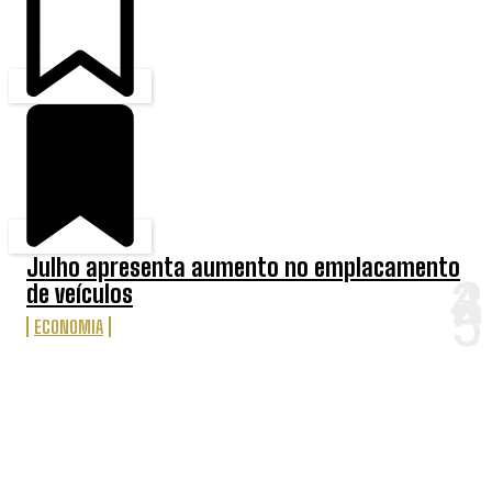
Julho apresenta aumento no emplacamento
de veículos
ECONOMIA