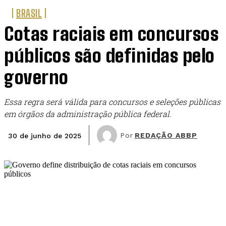
BRASIL
Cotas raciais em concursos
públicos são definidas pelo
governo
Essa regra será válida para concursos e seleções públicas
em órgãos da administração pública federal.
Por
REDAÇÃO ABBP
30 de junho de 2025