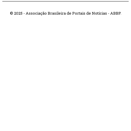
© 2025 - Associação Brasileira de Portais de Notícias - ABBP.