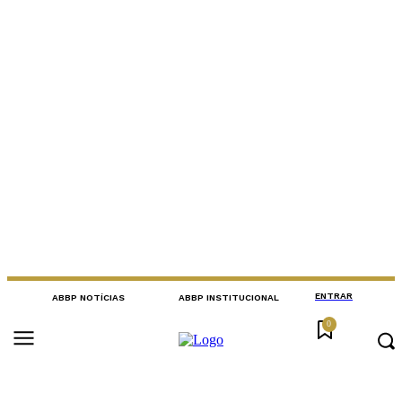
ENTRAR
ABBP NOTÍCIAS
ABBP INSTITUCIONAL
0