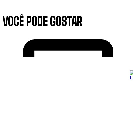
VOCÊ PODE GOSTAR