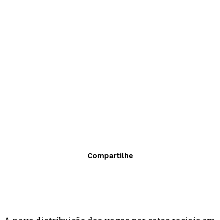
Compartilhe