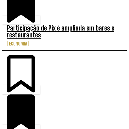
Participação de Pix é ampliada em bares e
restaurantes
ECONOMIA