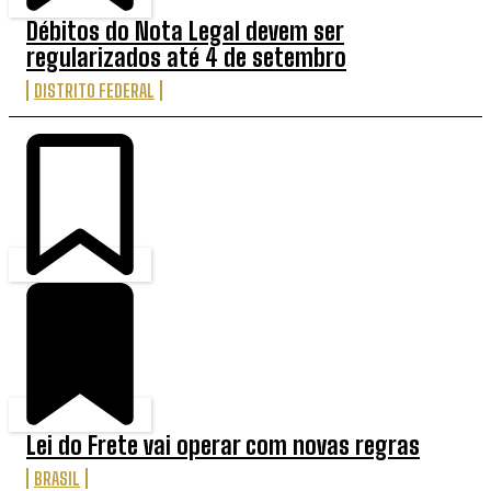
Débitos do Nota Legal devem ser
regularizados até 4 de setembro
DISTRITO FEDERAL
Lei do Frete vai operar com novas regras
BRASIL