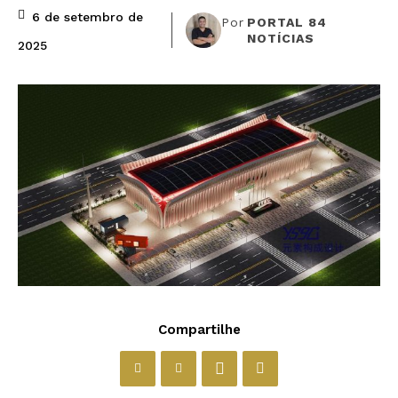
6 de setembro de
Por
PORTAL 84
NOTÍCIAS
2025
Compartilhe