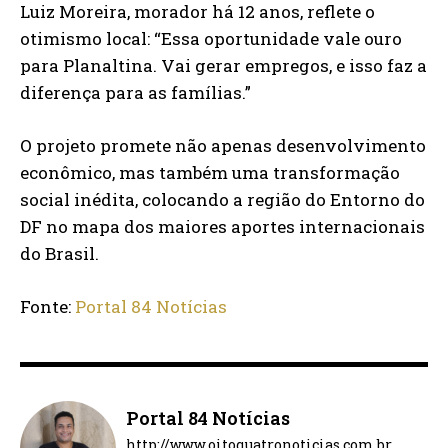
Luiz Moreira, morador há 12 anos, reflete o
otimismo local: “Essa oportunidade vale ouro
para Planaltina. Vai gerar empregos, e isso faz a
diferença para as famílias.”
O projeto promete não apenas desenvolvimento
econômico, mas também uma transformação
social inédita, colocando a região do Entorno do
DF no mapa dos maiores aportes internacionais
do Brasil.
Fonte:
Portal 84 Notícias
Portal 84 Notícias
http://www.oitoquatronoticias.com.br