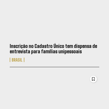
Inscrição no Cadastro Único tem dispensa de
entrevista para famílias unipessoais
BRASIL