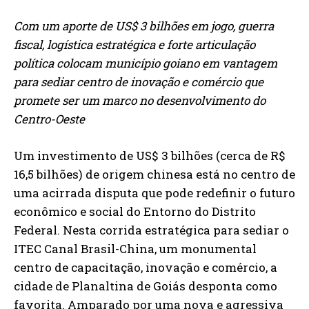
Com um aporte de US$ 3 bilhões em jogo, guerra
fiscal, logística estratégica e forte articulação
política colocam município goiano em vantagem
para sediar centro de inovação e comércio que
promete ser um marco no desenvolvimento do
Centro-Oeste
Um investimento de US$ 3 bilhões (cerca de R$
16,5 bilhões) de origem chinesa está no centro de
uma acirrada disputa que pode redefinir o futuro
econômico e social do Entorno do Distrito
Federal. Nesta corrida estratégica para sediar o
ITEC Canal Brasil-China, um monumental
centro de capacitação, inovação e comércio, a
cidade de Planaltina de Goiás desponta como
favorita. Amparado por uma nova e agressiva