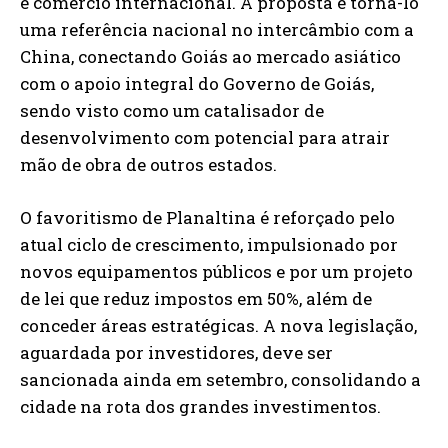
e comércio internacional. A proposta é torná-lo
uma referência nacional no intercâmbio com a
China, conectando Goiás ao mercado asiático
com o apoio integral do Governo de Goiás,
sendo visto como um catalisador de
desenvolvimento com potencial para atrair
mão de obra de outros estados.
O favoritismo de Planaltina é reforçado pelo
atual ciclo de crescimento, impulsionado por
novos equipamentos públicos e por um projeto
de lei que reduz impostos em 50%, além de
conceder áreas estratégicas. A nova legislação,
aguardada por investidores, deve ser
sancionada ainda em setembro, consolidando a
cidade na rota dos grandes investimentos.