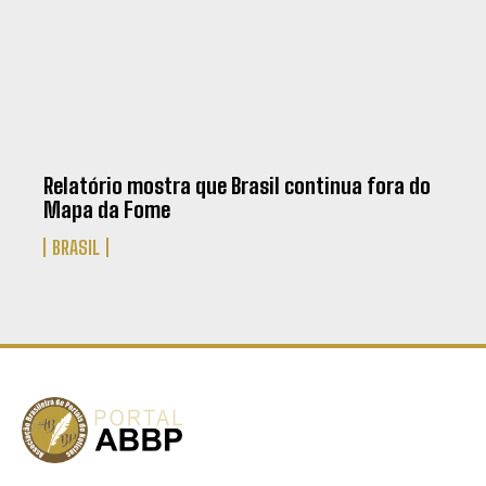
Relatório mostra que Brasil continua fora do
Mapa da Fome
BRASIL