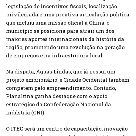
legislação de incentivos fiscais, localização
privilegiada e uma proativa articulação política
que incluiu uma missão oficial à China, o
município se posiciona para atrair um dos
maiores aportes internacionais da história da
região, prometendo uma revolução na geração
de empregos e na infraestrutura local.
Na disputa, Águas Lindas, que já possui um
projeto embrionário, e Cidade Ocidental também
competem pelo empreendimento. Contudo,
Planaltina ganha destaque com o apoio
estratégico da Confederação Nacional da
Indústria (CNI).
O ITEC será um centro de capacitação, inovação