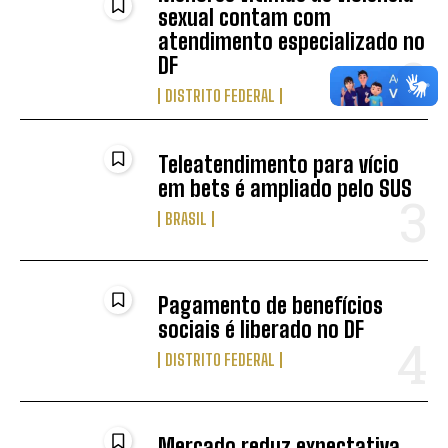
sexual contam com
atendimento especializado no
DF
DISTRITO FEDERAL
Teleatendimento para vício
em bets é ampliado pelo SUS
BRASIL
Pagamento de benefícios
sociais é liberado no DF
DISTRITO FEDERAL
Mercado reduz expectativa