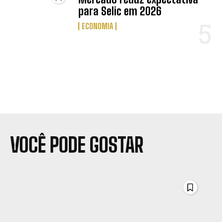
para Selic em 2026
ECONOMIA
VOCÊ PODE GOSTAR