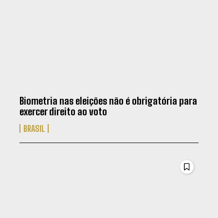
Biometria nas eleições não é obrigatória para
exercer direito ao voto
BRASIL