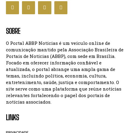
SOBRE
O Portal ABBP Notícias é um veículo online de
comunicação mantido pela Associação Brasileira de
Portais de Notícias (ABBP), com sede em Brasília.
Focado em oferecer informação confiável e
atualizada, o portal abrange uma ampla gama de
temas, incluindo política, economia, cultura,
entretenimento, saúde, justiça e comportamento. O
site serve como uma plataforma que reúne notícias
relevantes fortalecendo o papel dos portais de
notícias associados.
LINKS
PRIVACIDADE