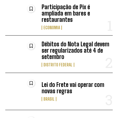
Participação de Pix é
ampliada em bares e
restaurantes
ECONOMIA
Débitos do Nota Legal devem
ser regularizados até 4 de
setembro
DISTRITO FEDERAL
Lei do Frete vai operar com
novas regras
BRASIL