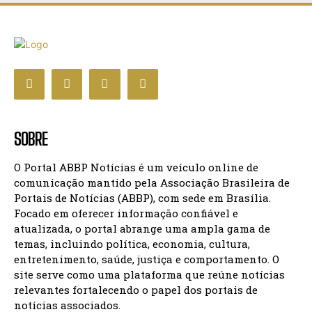
SOBRE
O Portal ABBP Notícias é um veículo online de
comunicação mantido pela Associação Brasileira de
Portais de Notícias (ABBP), com sede em Brasília.
Focado em oferecer informação confiável e
atualizada, o portal abrange uma ampla gama de
temas, incluindo política, economia, cultura,
entretenimento, saúde, justiça e comportamento. O
site serve como uma plataforma que reúne notícias
relevantes fortalecendo o papel dos portais de
notícias associados.