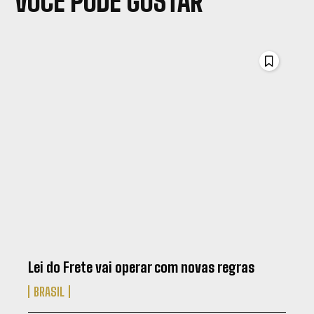
VOCÊ PODE GOSTAR
Lei do Frete vai operar com novas regras
BRASIL