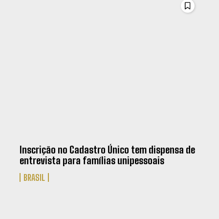
Inscrição no Cadastro Único tem dispensa de
entrevista para famílias unipessoais
BRASIL