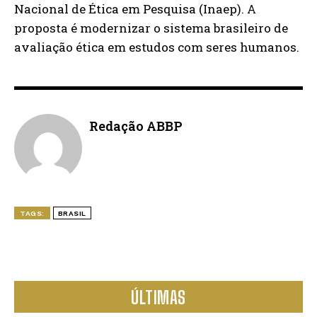
Nacional de Ética em Pesquisa (Inaep). A
proposta é modernizar o sistema brasileiro de
avaliação ética em estudos com seres humanos.
Redação ABBP
TAGS:
BRASIL
ÚLTIMAS