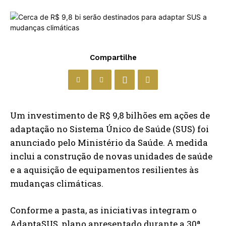
Compartilhe
Um investimento de R$ 9,8 bilhões em ações de
adaptação no Sistema Único de Saúde (SUS) foi
anunciado pelo Ministério da Saúde. A medida
inclui a construção de novas unidades de saúde
e a aquisição de equipamentos resilientes às
mudanças climáticas.
Conforme a pasta, as iniciativas integram o
AdaptaSUS, plano apresentado durante a 30ª