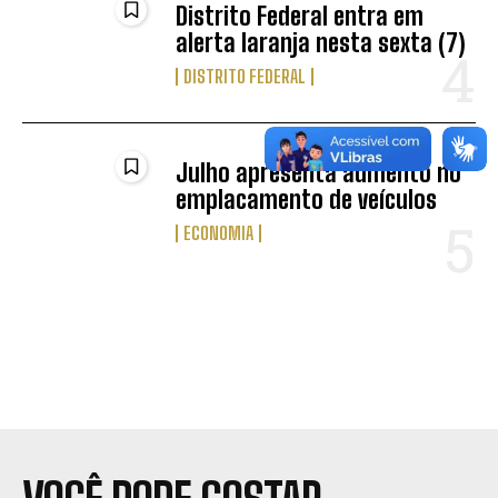
Distrito Federal entra em
alerta laranja nesta sexta (7)
DISTRITO FEDERAL
Julho apresenta aumento no
emplacamento de veículos
ECONOMIA