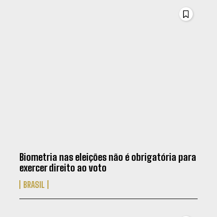
Biometria nas eleições não é obrigatória para
exercer direito ao voto
BRASIL