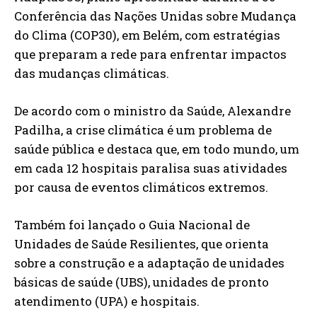
Conferência das Nações Unidas sobre Mudança
do Clima (COP30), em Belém, com estratégias
que preparam a rede para enfrentar impactos
das mudanças climáticas.
De acordo com o ministro da Saúde, Alexandre
Padilha, a crise climática é um problema de
saúde pública e destaca que, em todo mundo, um
em cada 12 hospitais paralisa suas atividades
por causa de eventos climáticos extremos.
Também foi lançado o Guia Nacional de
Unidades de Saúde Resilientes, que orienta
sobre a construção e a adaptação de unidades
básicas de saúde (UBS), unidades de pronto
atendimento (UPA) e hospitais.