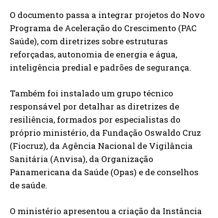
O documento passa a integrar projetos do Novo
Programa de Aceleração do Crescimento (PAC
Saúde), com diretrizes sobre estruturas
reforçadas, autonomia de energia e água,
inteligência predial e padrões de segurança.
Também foi instalado um grupo técnico
responsável por detalhar as diretrizes de
resiliência, formados por especialistas do
próprio ministério, da Fundação Oswaldo Cruz
(Fiocruz), da Agência Nacional de Vigilância
Sanitária (Anvisa), da Organização
Panamericana da Saúde (Opas) e de conselhos
de saúde.
O ministério apresentou a criação da Instância