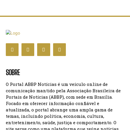
SOBRE
O Portal ABBP Notícias é um veículo online de
comunicação mantido pela Associação Brasileira de
Portais de Notícias (ABBP), com sede em Brasília.
Focado em oferecer informação confiável e
atualizada, o portal abrange uma ampla gama de
temas, incluindo política, economia, cultura,
entretenimento, saúde, justiça e comportamento. O
site serve como uma plataforma que reúne notícias