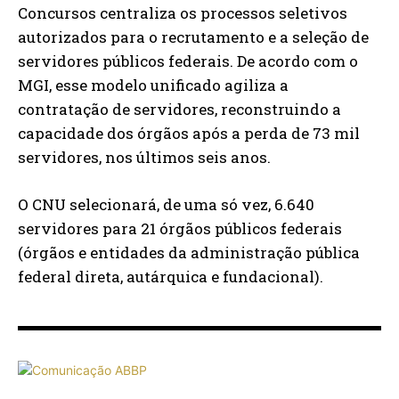
Concursos centraliza os processos seletivos
autorizados para o recrutamento e a seleção de
servidores públicos federais. De acordo com o
MGI, esse modelo unificado agiliza a
contratação de servidores, reconstruindo a
capacidade dos órgãos após a perda de 73 mil
servidores, nos últimos seis anos.
O CNU selecionará, de uma só vez, 6.640
servidores para 21 órgãos públicos federais
(órgãos e entidades da administração pública
federal direta, autárquica e fundacional).