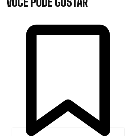
VOCÊ PODE GOSTAR