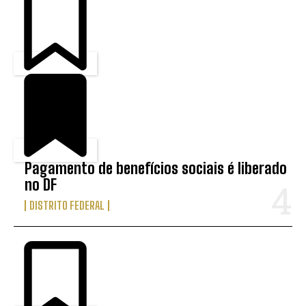
Pagamento de benefícios sociais é liberado
no DF
DISTRITO FEDERAL