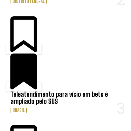
DISTRITO FEDERAL
Teleatendimento para vício em bets é
ampliado pelo SUS
BRASIL