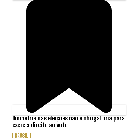
Biometria nas eleições não é obrigatória para
exercer direito ao voto
BRASIL