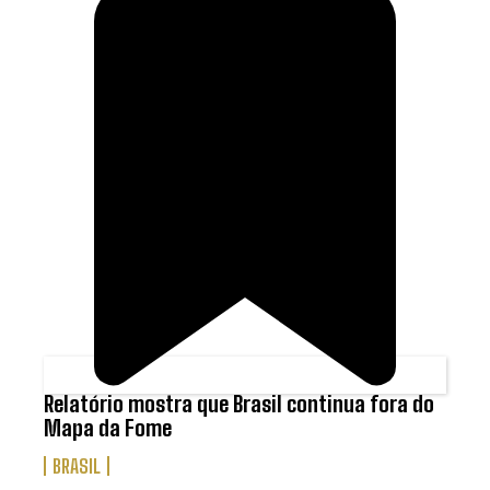
Relatório mostra que Brasil continua fora do
Mapa da Fome
BRASIL