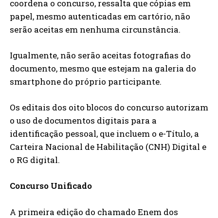
coordena o concurso, ressalta que cópias em
papel, mesmo autenticadas em cartório, não
serão aceitas em nenhuma circunstância.
Igualmente, não serão aceitas fotografias do
documento, mesmo que estejam na galeria do
smartphone do próprio participante.
Os editais dos oito blocos do concurso autorizam
o uso de documentos digitais para a
identificação pessoal, que incluem o e-Título, a
Carteira Nacional de Habilitação (CNH) Digital e
o RG digital.
Concurso Unificado
A primeira edição do chamado Enem dos