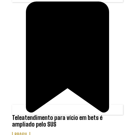
Teleatendimento para vício em bets é
ampliado pelo SUS
BRASIL