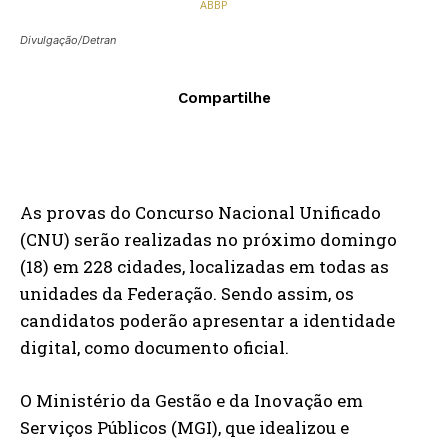
Divulgação/Detran
Compartilhe
As provas do Concurso Nacional Unificado
(CNU) serão realizadas no próximo domingo
(18) em 228 cidades, localizadas em todas as
unidades da Federação. Sendo assim, os
candidatos poderão apresentar a identidade
digital, como documento oficial.
O Ministério da Gestão e da Inovação em
Serviços Públicos (MGI), que idealizou e