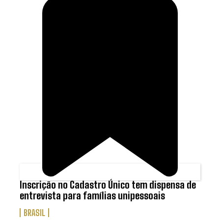
Inscrição no Cadastro Único tem dispensa de
entrevista para famílias unipessoais
BRASIL