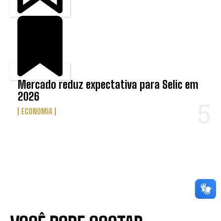
Mercado reduz expectativa para Selic em
2026
ECONOMIA