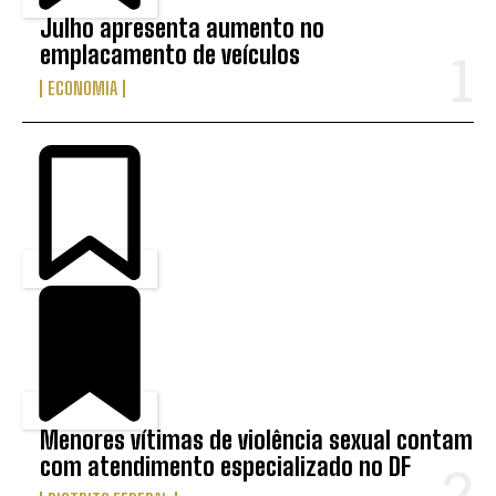
Julho apresenta aumento no
emplacamento de veículos
ECONOMIA
Menores vítimas de violência sexual contam
com atendimento especializado no DF