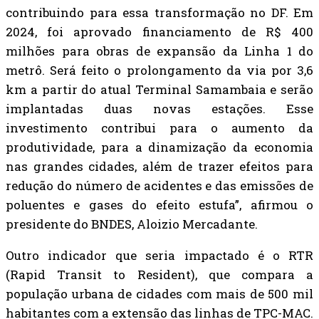
contribuindo para essa transformação no DF. Em
2024, foi aprovado financiamento de R$ 400
milhões para obras de expansão da Linha 1 do
metrô. Será feito o prolongamento da via por 3,6
km a partir do atual Terminal Samambaia e serão
implantadas duas novas estações. Esse
investimento contribui para o aumento da
produtividade, para a dinamização da economia
nas grandes cidades, além de trazer efeitos para
redução do número de acidentes e das emissões de
poluentes e gases do efeito estufa”, afirmou o
presidente do BNDES, Aloizio Mercadante.
Outro indicador que seria impactado é o RTR
(Rapid Transit to Resident), que compara a
população urbana de cidades com mais de 500 mil
habitantes com a extensão das linhas de TPC-MAC.