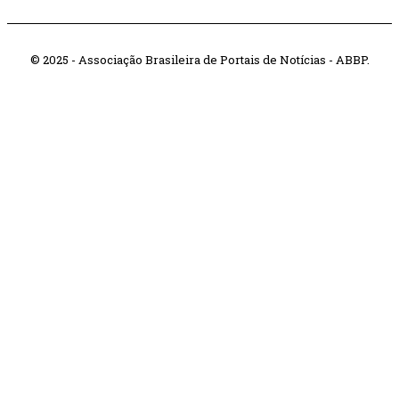
© 2025 - Associação Brasileira de Portais de Notícias - ABBP.