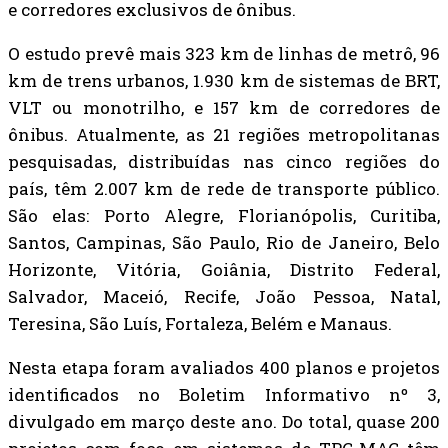
e corredores exclusivos de ônibus.
O estudo prevê mais 323 km de linhas de metrô, 96
km de trens urbanos, 1.930 km de sistemas de BRT,
VLT ou monotrilho, e 157 km de corredores de
ônibus. Atualmente, as 21 regiões metropolitanas
pesquisadas, distribuídas nas cinco regiões do
país, têm 2.007 km de rede de transporte público.
São elas: Porto Alegre, Florianópolis, Curitiba,
Santos, Campinas, São Paulo, Rio de Janeiro, Belo
Horizonte, Vitória, Goiânia, Distrito Federal,
Salvador, Maceió, Recife, João Pessoa, Natal,
Teresina, São Luís, Fortaleza, Belém e Manaus.
Nesta etapa foram avaliados 400 planos e projetos
identificados no Boletim Informativo nº 3,
divulgado em março deste ano. Do total, quase 200