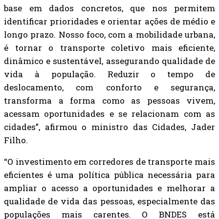
base em dados concretos, que nos permitem
identificar prioridades e orientar ações de médio e
longo prazo. Nosso foco, com a mobilidade urbana,
é tornar o transporte coletivo mais eficiente,
dinâmico e sustentável, assegurando qualidade de
vida à população. Reduzir o tempo de
deslocamento, com conforto e segurança,
transforma a forma como as pessoas vivem,
acessam oportunidades e se relacionam com as
cidades”, afirmou o ministro das Cidades, Jader
Filho.
“O investimento em corredores de transporte mais
eficientes é uma política pública necessária para
ampliar o acesso a oportunidades e melhorar a
qualidade de vida das pessoas, especialmente das
populações mais carentes. O BNDES está