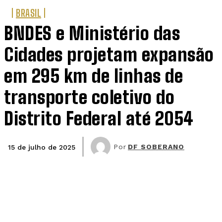
BRASIL
BNDES e Ministério das
Cidades projetam expansão
em 295 km de linhas de
transporte coletivo do
Distrito Federal até 2054
Por
DF SOBERANO
15 de julho de 2025