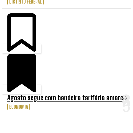
DISTRITO FEDERAL
Agosto segue com bandeira tarifária amarela
ECONOMIA