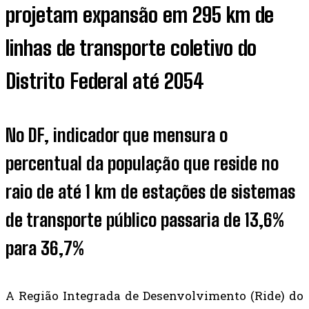
projetam expansão em 295 km de
linhas de transporte coletivo do
Distrito Federal até 2054
No DF, indicador que mensura o
percentual da população que reside no
raio de até 1 km de estações de sistemas
de transporte público passaria de 13,6%
para 36,7%
A Região Integrada de Desenvolvimento (Ride) do