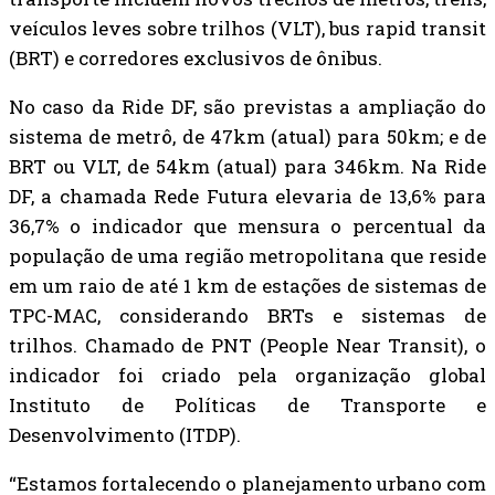
veículos leves sobre trilhos (VLT), bus rapid transit
(BRT) e corredores exclusivos de ônibus.
No caso da Ride DF, são previstas a ampliação do
sistema de metrô, de 47km (atual) para 50km; e de
BRT ou VLT, de 54km (atual) para 346km. Na Ride
DF, a chamada Rede Futura elevaria de 13,6% para
36,7% o indicador que mensura o percentual da
população de uma região metropolitana que reside
em um raio de até 1 km de estações de sistemas de
TPC-MAC, considerando BRTs e sistemas de
trilhos. Chamado de PNT (People Near Transit), o
indicador foi criado pela organização global
Instituto de Políticas de Transporte e
Desenvolvimento (ITDP).
“Estamos fortalecendo o planejamento urbano com