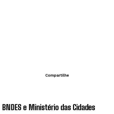
Compartilhe
BNDES e Ministério das Cidades