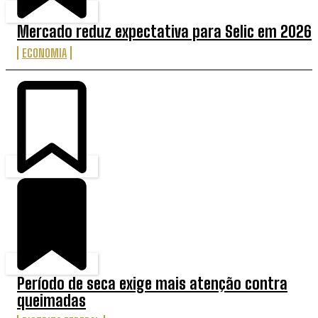
Mercado reduz expectativa para Selic em 2026
ECONOMIA
Período de seca exige mais atenção contra
queimadas