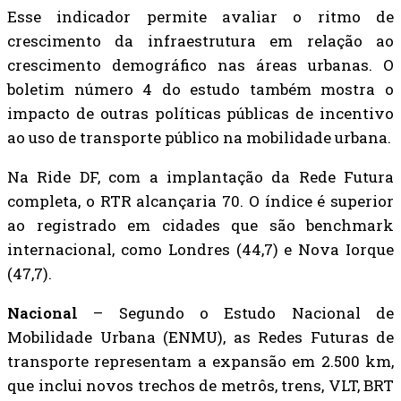
Esse indicador permite avaliar o ritmo de
crescimento da infraestrutura em relação ao
crescimento demográfico nas áreas urbanas. O
boletim número 4 do estudo também mostra o
impacto de outras políticas públicas de incentivo
ao uso de transporte público na mobilidade urbana.
Na Ride DF, com a implantação da Rede Futura
completa, o RTR alcançaria 70. O índice é superior
ao registrado em cidades que são benchmark
internacional, como Londres (44,7) e Nova Iorque
(47,7).
Nacional
– Segundo o Estudo Nacional de
Mobilidade Urbana (ENMU), as Redes Futuras de
transporte representam a expansão em 2.500 km,
que inclui novos trechos de metrôs, trens, VLT, BRT