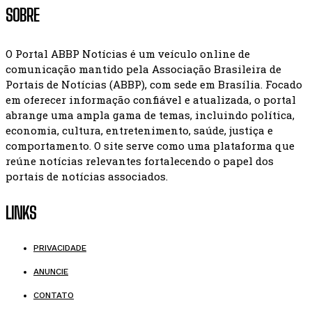
SOBRE
O Portal ABBP Notícias é um veículo online de
comunicação mantido pela Associação Brasileira de
Portais de Notícias (ABBP), com sede em Brasília. Focado
em oferecer informação confiável e atualizada, o portal
abrange uma ampla gama de temas, incluindo política,
economia, cultura, entretenimento, saúde, justiça e
comportamento. O site serve como uma plataforma que
reúne notícias relevantes fortalecendo o papel dos
portais de notícias associados.
LINKS
PRIVACIDADE
ANUNCIE
CONTATO