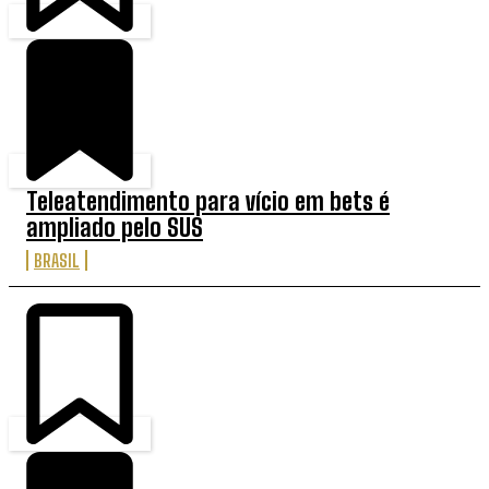
Teleatendimento para vício em bets é
ampliado pelo SUS
BRASIL