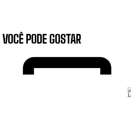
VOCÊ PODE GOSTAR