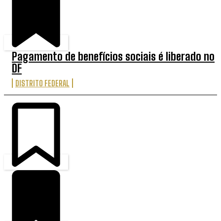
Pagamento de benefícios sociais é liberado no
DF
DISTRITO FEDERAL