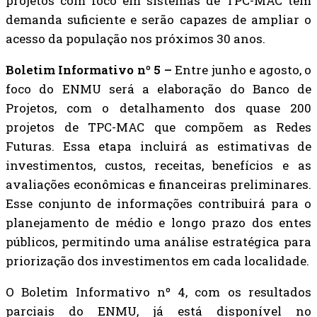
projetos com foco em sistemas de TPC-MAC têm
demanda suficiente e serão capazes de ampliar o
acesso da população nos próximos 30 anos.
Boletim Informativo nº 5 –
Entre junho e agosto, o
foco do ENMU será a elaboração do Banco de
Projetos, com o detalhamento dos quase 200
projetos de TPC-MAC que compõem as Redes
Futuras. Essa etapa incluirá as estimativas de
investimentos, custos, receitas, benefícios e as
avaliações econômicas e financeiras preliminares.
Esse conjunto de informações contribuirá para o
planejamento de médio e longo prazo dos entes
públicos, permitindo uma análise estratégica para
priorização dos investimentos em cada localidade.
O Boletim Informativo nº 4, com os resultados
parciais do ENMU, já está disponível no