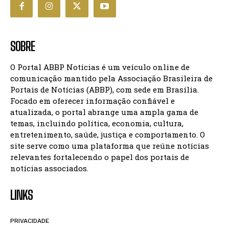
SOBRE
O Portal ABBP Notícias é um veículo online de
comunicação mantido pela Associação Brasileira de
Portais de Notícias (ABBP), com sede em Brasília.
Focado em oferecer informação confiável e
atualizada, o portal abrange uma ampla gama de
temas, incluindo política, economia, cultura,
entretenimento, saúde, justiça e comportamento. O
site serve como uma plataforma que reúne notícias
relevantes fortalecendo o papel dos portais de
notícias associados.
LINKS
PRIVACIDADE