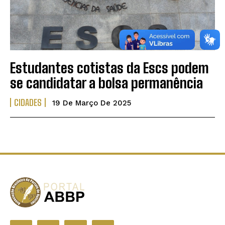
Estudantes cotistas da Escs podem
se candidatar a bolsa permanência
CIDADES
19 De Março De 2025