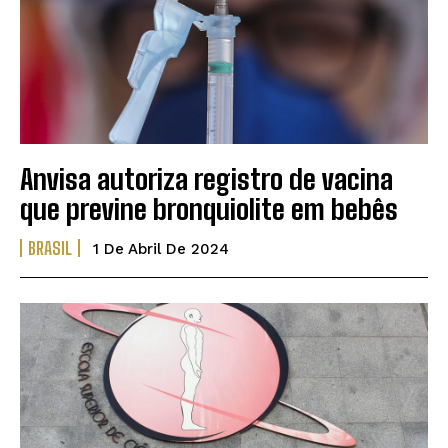
Anvisa autoriza registro de vacina
que previne bronquiolite em bebês
BRASIL
1 De Abril De 2024