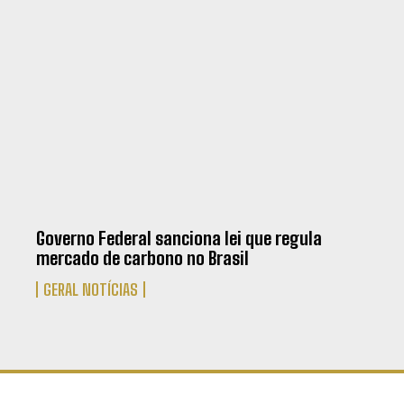
Governo Federal sanciona lei que regula
mercado de carbono no Brasil
GERAL NOTÍCIAS