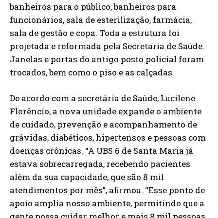
banheiros para o público, banheiros para
funcionários, sala de esterilização, farmácia,
sala de gestão e copa. Toda a estrutura foi
projetada e reformada pela Secretaria de Saúde.
Janelas e portas do antigo posto policial foram
trocados, bem como o piso e as calçadas.
De acordo com a secretária de Saúde, Lucilene
Florêncio, a nova unidade expande o ambiente
de cuidado, prevenção e acompanhamento de
grávidas, diabéticos, hipertensos e pessoas com
doenças crônicas. “A UBS 6 de Santa Maria já
estava sobrecarregada, recebendo pacientes
além da sua capacidade, que são 8 mil
atendimentos por mês”, afirmou. “Esse ponto de
apoio amplia nosso ambiente, permitindo que a
gente possa cuidar melhor e mais 8 mil pessoas