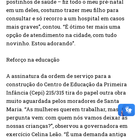
postinhos de saúde – fiz todo o meu pré-natal
em um deles, costumo trazer meu filho para
consultar e só recorro a um hospital em casos
mais graves”, contou. “É ótimo ter mais uma
opção de atendimento na cidade, com tudo
novinho. Estou adorando”.
Reforço na educação
A assinatura da ordem de serviço para a
construção do Centro de Educação da Primeira
Infância (Cepi) 215/315 tira do papel outra obra
muito aguardada pelos moradores de Santa
Maria. “As mulheres querem trabalhar, mas a
pergunta vem: com quem nós vamos deixar as
nossas crianças?”, observou a governadora em
exercício Celina Leão. “É uma demanda antiga