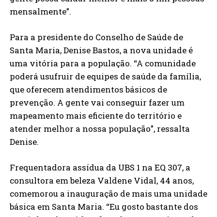
mensalmente”.
Para a presidente do Conselho de Saúde de
Santa Maria, Denise Bastos, a nova unidade é
uma vitória para a população. “A comunidade
poderá usufruir de equipes de saúde da família,
que oferecem atendimentos básicos de
prevenção. A gente vai conseguir fazer um
mapeamento mais eficiente do território e
atender melhor a nossa população”, ressalta
Denise.
Frequentadora assídua da UBS 1 na EQ 307, a
consultora em beleza Valdene Vidal, 44 anos,
comemorou a inauguração de mais uma unidade
básica em Santa Maria. “Eu gosto bastante dos