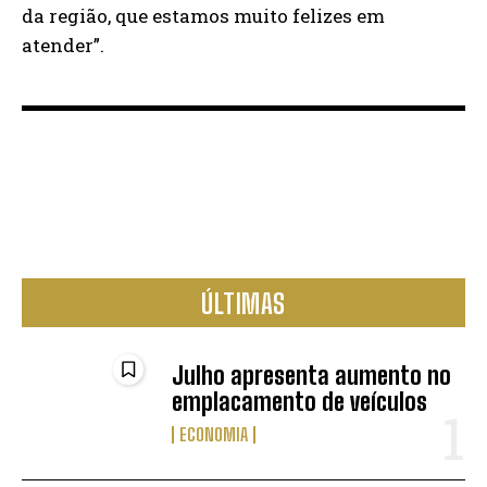
da região, que estamos muito felizes em
atender”.
ÚLTIMAS
Julho apresenta aumento no
emplacamento de veículos
ECONOMIA