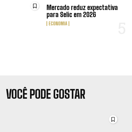
Mercado reduz expectativa
para Selic em 2026
ECONOMIA
VOCÊ PODE GOSTAR