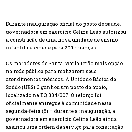
Durante inauguração oficial do posto de saúde,
governadora em exercício Celina Leão autorizou
a construção de uma nova unidade de ensino
infantil na cidade para 200 crianças
Os moradores de Santa Maria terão mais opção
na rede pública para realizarem seus
atendimentos médicos. A Unidade Básica de
Saúde (UBS) 6 ganhou um posto de apoio,
localizado na EQ 304/307. O reforço foi
oficialmente entregue à comunidade nesta
segunda-feira (8) – durante a inauguração, a
governadora em exercício Celina Leão ainda
assinou uma ordem de serviço para construção