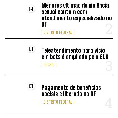
Menores vítimas de violência
sexual contam com
atendimento especializado no
DF
DISTRITO FEDERAL
Teleatendimento para vício
em bets é ampliado pelo SUS
BRASIL
Pagamento de benefícios
sociais é liberado no DF
DISTRITO FEDERAL