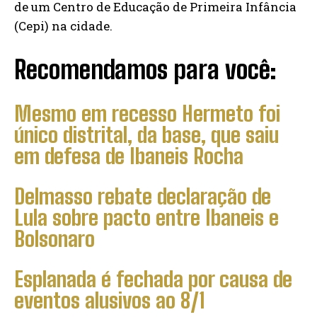
de um Centro de Educação de Primeira Infância
(Cepi) na cidade.
Recomendamos para você:
Mesmo em recesso Hermeto foi
único distrital, da base, que saiu
em defesa de Ibaneis Rocha
Delmasso rebate declaração de
Lula sobre pacto entre Ibaneis e
Bolsonaro
Esplanada é fechada por causa de
eventos alusivos ao 8/1