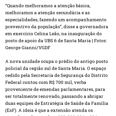
“Quando melhoramos a atenção básica,
melhoramos a atenção secundária e as
especialidades, fazendo um acompanhamento
preventivo da população”, disse a governadora
em exercício Celina Leão, na inauguração do
posto de apoio da UBS 6 de Santa Maria | Fotos:
George Gianni/VGDF
A nova unidade ocupa o prédio do antigo posto
policial da região sul de Santa Maria. O espaço
cedido pela Secretaria de Segurança do Distrito
Federal contou com R$ 700 mil, verba
proveniente de emendas parlamentares, para
ser totalmente renovado, passando a abrigar
duas equipes de Estratégia de Saúde da Família
(EsF). A ideia é que a extensão atenda os