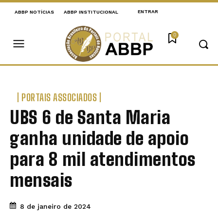
ENTRAR
ABBP NOTÍCIAS
ABBP INSTITUCIONAL
0
PORTAIS ASSOCIADOS
UBS 6 de Santa Maria
ganha unidade de apoio
para 8 mil atendimentos
mensais
8 de janeiro de 2024