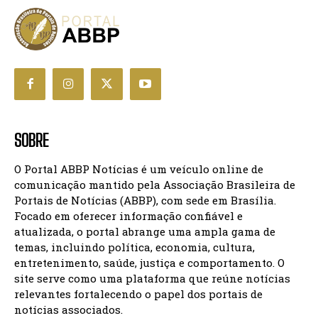
SOBRE
O Portal ABBP Notícias é um veículo online de
comunicação mantido pela Associação Brasileira de
Portais de Notícias (ABBP), com sede em Brasília.
Focado em oferecer informação confiável e
atualizada, o portal abrange uma ampla gama de
temas, incluindo política, economia, cultura,
entretenimento, saúde, justiça e comportamento. O
site serve como uma plataforma que reúne notícias
relevantes fortalecendo o papel dos portais de
notícias associados.