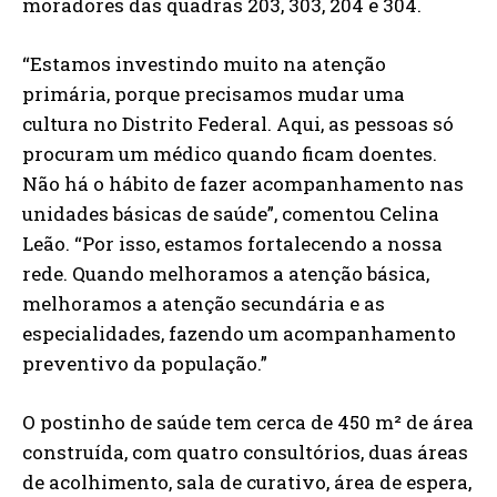
moradores das quadras 203, 303, 204 e 304.
“Estamos investindo muito na atenção
primária, porque precisamos mudar uma
cultura no Distrito Federal. Aqui, as pessoas só
procuram um médico quando ficam doentes.
Não há o hábito de fazer acompanhamento nas
unidades básicas de saúde”, comentou Celina
Leão. “Por isso, estamos fortalecendo a nossa
rede. Quando melhoramos a atenção básica,
melhoramos a atenção secundária e as
especialidades, fazendo um acompanhamento
preventivo da população.”
O postinho de saúde tem cerca de 450 m² de área
construída, com quatro consultórios, duas áreas
de acolhimento, sala de curativo, área de espera,