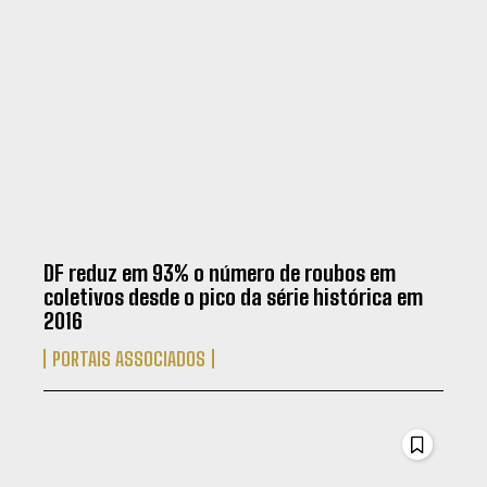
DF reduz em 93% o número de roubos em
coletivos desde o pico da série histórica em
2016
PORTAIS ASSOCIADOS