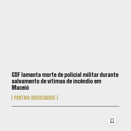
GDF lamenta morte de policial militar durante
salvamento de vítimas de incêndio em
Maceió
PORTAIS ASSOCIADOS