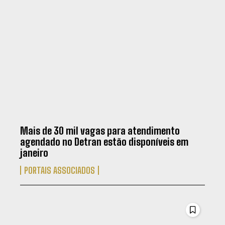
Mais de 30 mil vagas para atendimento
agendado no Detran estão disponíveis em
janeiro
PORTAIS ASSOCIADOS