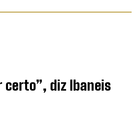
certo”, diz Ibaneis