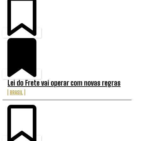
Lei do Frete vai operar com novas regras
BRASIL