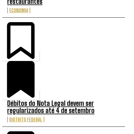
restaurantes
ECONOMIA
Débitos do Nota Legal devem ser
regularizados até 4 de setembro
DISTRITO FEDERAL