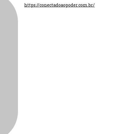
https://conectadoaopoder.com.br/