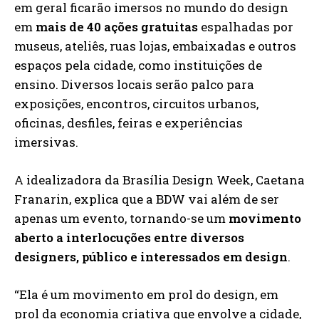
em geral ficarão imersos no mundo do design
em
mais de 40 ações gratuitas
espalhadas por
museus, ateliês, ruas lojas, embaixadas e outros
espaços pela cidade, como instituições de
ensino. Diversos locais serão palco para
exposições, encontros, circuitos urbanos,
oficinas, desfiles, feiras e experiências
imersivas.
A idealizadora da Brasília Design Week, Caetana
Franarin, explica que a BDW vai além de ser
apenas um evento, tornando-se um
movimento
aberto a interlocuções entre diversos
designers, público e interessados em design
.
“Ela é um movimento em prol do design, em
prol da economia criativa que envolve a cidade,