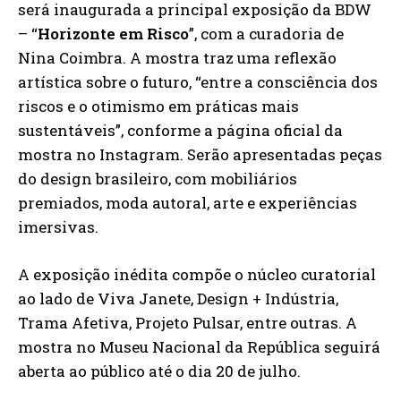
será inaugurada a principal exposição da BDW
– “
Horizonte em Risco
”, com a curadoria de
Nina Coimbra. A mostra traz uma reflexão
artística sobre o futuro, “entre a consciência dos
riscos e o otimismo em práticas mais
sustentáveis”, conforme a página oficial da
mostra no Instagram. Serão apresentadas peças
do design brasileiro, com mobiliários
premiados, moda autoral, arte e experiências
imersivas.
A exposição inédita compõe o núcleo curatorial
ao lado de Viva Janete, Design + Indústria,
Trama Afetiva, Projeto Pulsar, entre outras. A
mostra no Museu Nacional da República seguirá
aberta ao público até o dia 20 de julho.