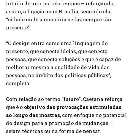
intuito de unir os três tempos – reforçando,
assim, a ligação com Brasília, segundo ela,
“cidade onde a memória se faz sempre tão
presente”.
“O design entra como uma linguagem do
presente, que conecta ideias, que conecta
pessoas, que conecta soluções e que é capaz de
melhorar mesmo a qualidade de vida das
pessoas, no âmbito das políticas públicas”,
completa.
Com relação ao termo “futuro”, Caetana reforça
que é o
objetivo das provocações estimuladas
ao longo das mostras
, com enfoque no potencial
do design para a promoção de mudanças –
sejam técnicas ou na forma de pensar.