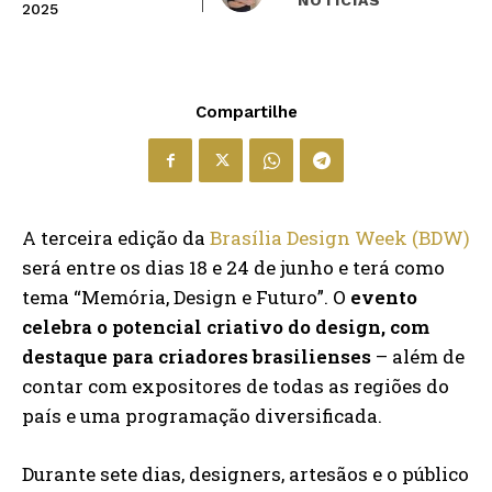
2025
Compartilhe
A terceira edição da
Brasília Design Week (BDW)
será entre os dias 18 e 24 de junho e terá como
tema “Memória, Design e Futuro”. O
evento
celebra o potencial criativo do design, com
destaque para criadores brasilienses
– além de
contar com expositores de todas as regiões do
país e uma programação diversificada.
Durante sete dias, designers, artesãos e o público