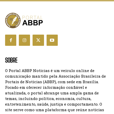
SOBRE
O Portal ABBP Notícias é um veículo online de
comunicação mantido pela Associação Brasileira de
Portais de Notícias (ABBP), com sede em Brasília.
Focado em oferecer informação confiável e
atualizada, o portal abrange uma ampla gama de
temas, incluindo política, economia, cultura,
entretenimento, saúde, justiça e comportamento. O
site serve como uma plataforma que reúne notícias