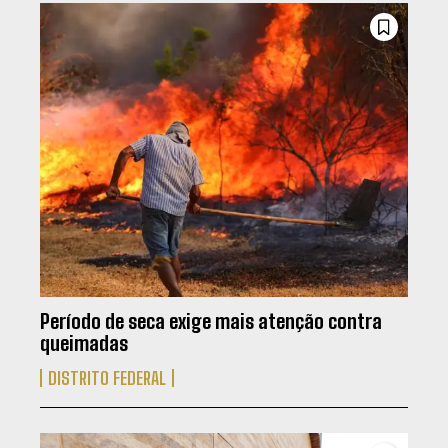
Período de seca exige mais atenção contra
queimadas
DISTRITO FEDERAL