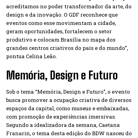
acreditamos no poder transformador da arte, do
design e da inovação. O GDF reconhece que
eventos como esse movimentam a cidade,
geram oportunidades, fortalecem o setor
produtivo e colocam Brasília no mapa dos
grandes centros criativos do país e do mundo”,
pontua Celina Leão.
Memória, Design e Futuro
Sob o tema “Memória, Design e Futuro”, o evento
busca promover a ocupação criativa de diversos
espaços da capital, como museus e embaixadas,
com promoção de experiências imersivas.
Segundo a idealizadora da semana, Caetana
Franarin, o tema desta edição do BDW nasceu do