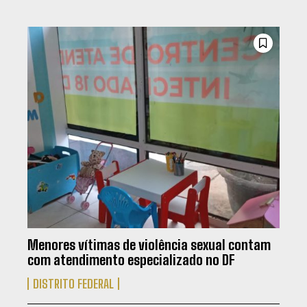
Menores vítimas de violência sexual contam
com atendimento especializado no DF
DISTRITO FEDERAL