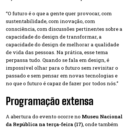
“O futuro é o que a gente quer provocar, com
sustentabilidade, com inovação, com
consciência, com discussões pertinentes sobre a
capacidade do design de transformar, a
capacidade do design de melhorar a qualidade
de vida das pessoas. Na prática, esse tema
perpassa tudo. Quando se fala em design, é
impossível olhar para o futuro sem revisitar o
passado e sem pensar em novas tecnologias e
no que o futuro é capaz de fazer por todos nós.”
Programação extensa
A abertura do evento ocorre no
Museu Nacional
da República na terça-feira (17)
, onde também