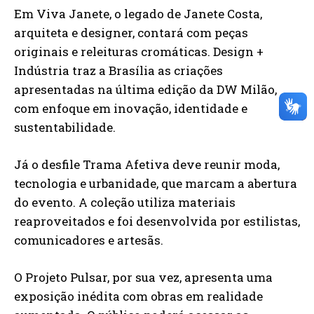
Em Viva Janete, o legado de Janete Costa,
arquiteta e designer, contará com peças
originais e releituras cromáticas. Design +
Indústria traz a Brasília as criações
apresentadas na última edição da DW Milão,
com enfoque em inovação, identidade e
sustentabilidade.
Já o desfile Trama Afetiva deve reunir moda,
tecnologia e urbanidade, que marcam a abertura
do evento. A coleção utiliza materiais
reaproveitados e foi desenvolvida por estilistas,
comunicadores e artesãs.
O Projeto Pulsar, por sua vez, apresenta uma
exposição inédita com obras em realidade