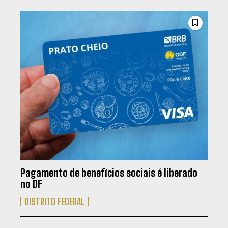
Pagamento de benefícios sociais é liberado
no DF
DISTRITO FEDERAL