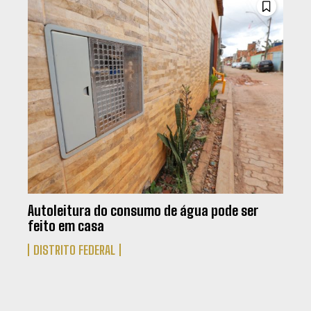
Autoleitura do consumo de água pode ser
feito em casa
DISTRITO FEDERAL