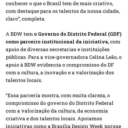
conhecer o que o Brasil tem de mais criativo,
com destaque para os talentos da nossa cidade,
claro”, completa.
A BDW tem
o Governo do Distrito Federal (GDF)
como parceiro institucional da iniciativa
, com
apoio de diversas secretarias e instituições
públicas. Para a vice-governadora Celina Leão, o
apoio à BDW evidencia o compromisso do DF
com a cultura, a inovação e a valorização dos
talentos locais.
“Essa parceria mostra, com muita clareza, o
compromisso do governo do Distrito Federal
com a valorização da cultura, da economia
criativa e dos talentos locais. Apoiamos
iniciativas como a Brasília Design Week porque