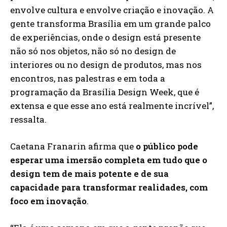
envolve cultura e envolve criação e inovação. A
gente transforma Brasília em um grande palco
de experiências, onde o design está presente
não só nos objetos, não só no design de
interiores ou no design de produtos, mas nos
encontros, nas palestras e em toda a
programação da Brasília Design Week, que é
extensa e que esse ano está realmente incrível”,
ressalta.
Caetana Franarin afirma que
o público pode
esperar uma imersão completa em tudo que o
design tem de mais potente e de sua
capacidade para transformar realidades, com
foco em inovação
.