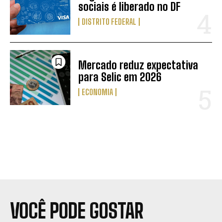
sociais é liberado no DF
DISTRITO FEDERAL
Mercado reduz expectativa
para Selic em 2026
ECONOMIA
VOCÊ PODE GOSTAR